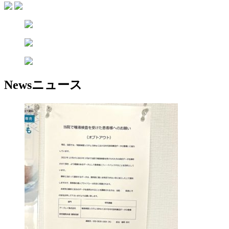
News
ニュース