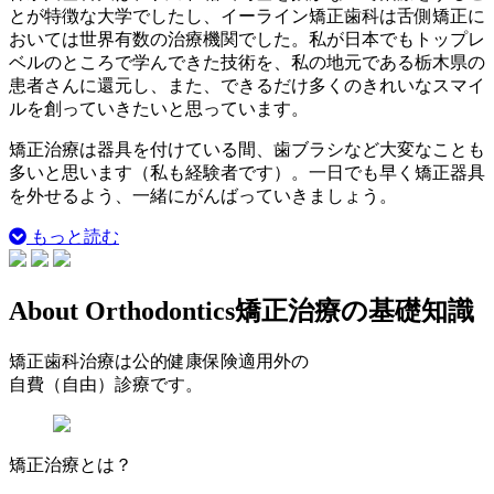
とが特徴な大学でしたし、イーライン矯正歯科は舌側矯正に
おいては世界有数の治療機関でした。私が日本でもトップレ
ベルのところで学んできた技術を、私の地元である栃木県の
患者さんに還元し、また、
できるだけ多くのきれいなスマイ
ルを創っていきたいと思っています。
矯正治療は器具を付けている間、歯ブラシなど大変なことも
多いと思います（私も経験者です）。一日でも早く矯正器具
を外せるよう、一緒にがんばっていきましょう。
もっと読む
About Orthodontics
矯正治療の基礎知識
矯正歯科治療は公的健康保険適用外の
自費（自由）診療です。
矯正治療とは？