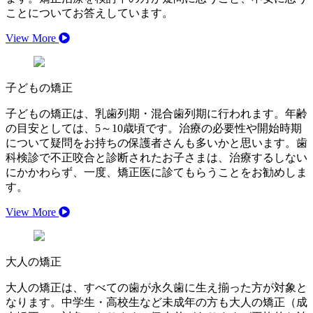
ことについてお答えしています。
View More
子どもの矯正
子どもの矯正は、乳歯列期・混合歯列期に行われます。年齢
の目安としては、5～10歳頃です。治療の必要性や開始時期
について疑問をお持ちの保護者さんも多いかと思います。歯
科検診で不正咬合と診断されたお子さまは、治療するしない
にかかわらず、一度、矯正医に診てもらうことをお勧めしま
す。
View More
大人の矯正
大人の矯正は、すべての歯が永久歯に生え揃った方が対象と
なります。中学生・高校生など未成年の方も大人の矯正（成