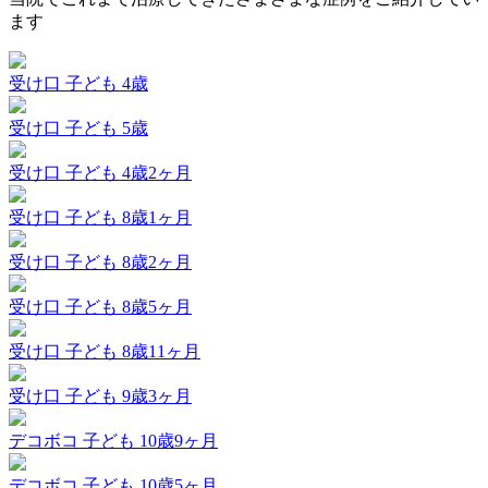
ます
受け口
子ども 4歳
受け口
子ども 5歳
受け口
子ども 4歳2ヶ月
受け口
子ども 8歳1ヶ月
受け口
子ども 8歳2ヶ月
受け口
子ども 8歳5ヶ月
受け口
子ども 8歳11ヶ月
受け口
子ども 9歳3ヶ月
デコボコ
子ども 10歳9ヶ月
デコボコ
子ども 10歳5ヶ月