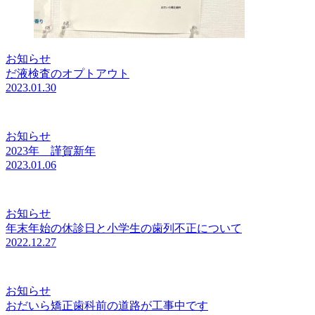
お知らせ
だ液検査のオプトアウト
2023.01.30
お知らせ
2023年 謹賀新年
2023.01.06
お知らせ
年末年始の休診日と小学生の歯列不正について
2022.12.27
お知らせ
おだいら矯正歯科前の道路が工事中です