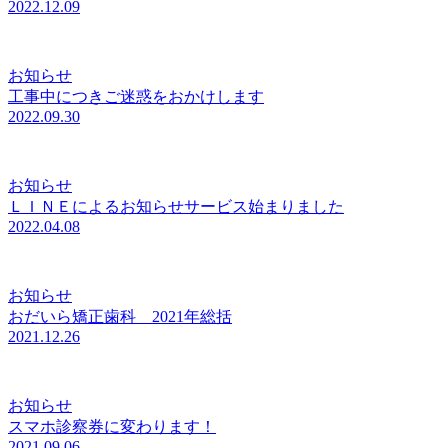
2022.12.09
お知らせ
工事中につきご迷惑をおかけします
2022.09.30
お知らせ
ＬＩＮＥによるお知らせサービス始まりました
2022.04.08
お知らせ
おだいら矯正歯科 2021年総括
2021.12.26
お知らせ
スマホ診察券に変わります！
2021.09.06