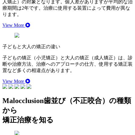
人矯正）の対象となります。個人差がありますが平均的な治
療期間は2年です。治療に使用する装置によって費用が異な
ります。
View More
子どもと大人の矯正の違い
子どもの矯正（小児矯正）と大人の矯正（成人矯正）は、診
断や治療方法、治療へのアプローチの仕方、使用する矯正装
置など多くの相違点があります。
View More
Malocclusion
歯並び（不正咬合）の種類
から
矯正治療を知る