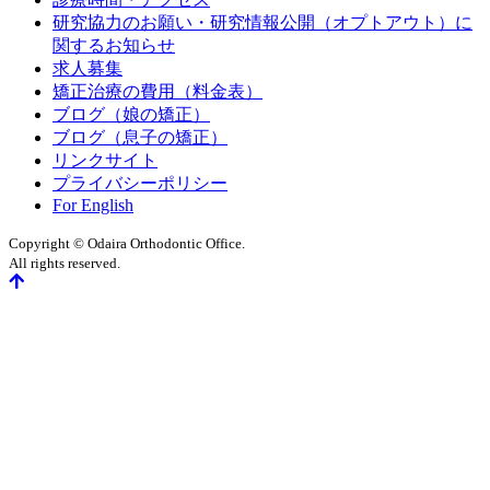
研究協力のお願い・研究情報公開（オプトアウト）に
関するお知らせ
求人募集
矯正治療の費用（料金表）
ブログ（娘の矯正）
ブログ（息子の矯正）
リンクサイト
プライバシーポリシー
For English
Copyright © Odaira Orthodontic Office.
All rights reserved.