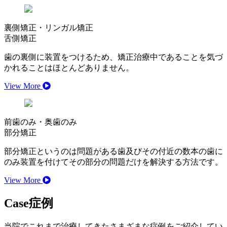
裏側矯正
・リンガル矯正
舌側矯正
歯の裏側に装置をつけるため、矯正治療中であることを気づ
かれることはほとんどありません。
View More
前歯のみ・奥歯のみ
部分矯正
部分矯正というのは問題がある歯及びその付近の数本の歯に
のみ装置を付けてその部分の問題だけを解決する方法です。
View More
Case
症例
当院でこれまで治療してきたさまざまな症例をご紹介してい