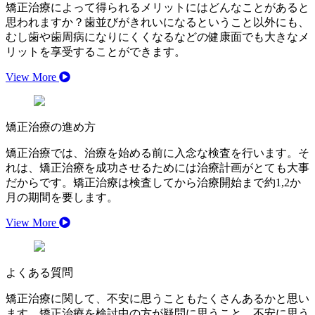
矯正治療によって得られるメリットにはどんなことがあると
思われますか？歯並びがきれいになるということ以外にも、
むし歯や歯周病になりにくくなるなどの健康面でも大きなメ
リットを享受することができます。
View More
矯正治療の進め方
矯正治療では、治療を始める前に入念な検査を行います。そ
れは、矯正治療を成功させるためには治療計画がとても大事
だからです。矯正治療は検査してから治療開始まで約1,2か
月の期間を要します。
View More
よくある質問
矯正治療に関して、不安に思うこともたくさんあるかと思い
ます。矯正治療を検討中の方が疑問に思うこと、不安に思う