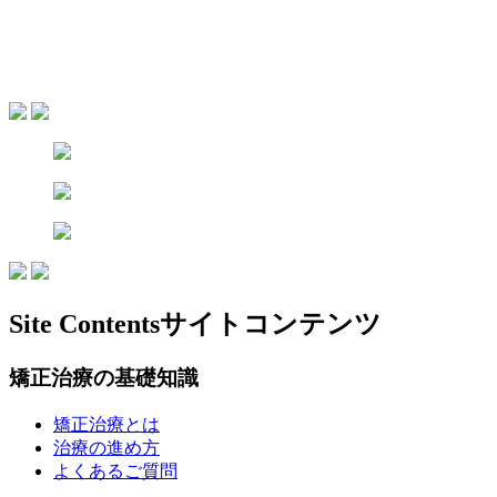
Site Contents
サイトコンテンツ
矯正治療の基礎知識
矯正治療とは
治療の進め方
よくあるご質問