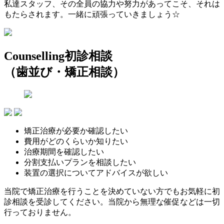
私達スタッフ、その全員の協力や努力があってこそ、それは
もたらされます。一緒に頑張っていきましょう☆
Counselling
初診相談
（歯並び・矯正相談）
矯正治療が必要か確認したい
費用がどのくらいか知りたい
治療期間を確認したい
分割支払いプランを相談したい
装置の選択についてアドバイスが欲しい
当院で矯正治療を行うことを決めていない方でもお気軽に初
診相談を受診してください。当院から無理な催促などは一切
行っておりません。