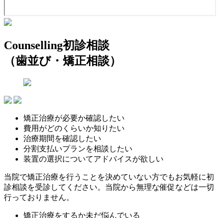
Counselling
初診相談
（歯並び・矯正相談）
矯正治療が必要か確認したい
費用がどのくらいか知りたい
治療期間を確認したい
分割支払いプランを相談したい
装置の選択についてアドバイスが欲しい
当院で矯正治療を行うことを決めていない方でもお気軽に初
診相談を受診してください。当院から無理な催促などは一切
行っておりません。
矯正治療をするか未だ悩んでいる