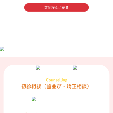
症例検索に戻る
Counselling
初診相談
（歯並び・矯正相談）