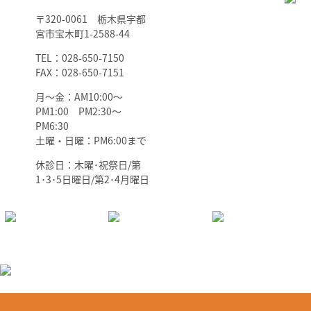
〒320-0061 栃木県宇都
宮市宝木町1-2588-44
TEL：028-650-7150
FAX：028-650-7151
月～金：AM10:00～
PM1:00 PM2:30～
PM6:30
土曜・日曜：PM6:00まで
休診日：木曜･祝祭日/第
1･3･5日曜日/第2･4月曜日