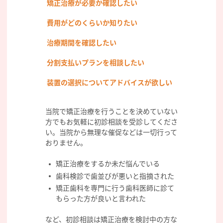
矯正治療が必要か確認したい
費用がどのくらいか知りたい
治療期間を確認したい
分割支払いプランを相談したい
装置の選択についてアドバイスが欲しい
当院で矯正治療を行うことを決めていない
方でもお気軽に初診相談を受診してくださ
い。当院から無理な催促などは一切行って
おりません。
矯正治療をするか未だ悩んでいる
歯科検診で歯並びが悪いと指摘された
矯正歯科を専門に行う歯科医師に診て
もらった方が良いと言われた
など、初診相談は矯正治療を検討中の方な