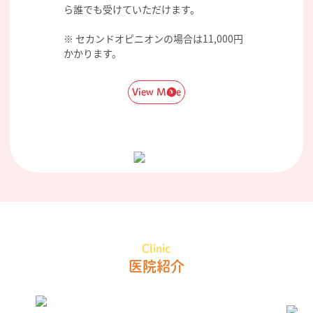
ら誰でも受けていただけます。
※ セカンドオピニオンの場合は11,000円
かかります。
View More
Clinic
医院紹介