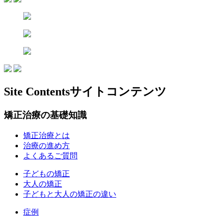
Site Contents
サイトコンテンツ
矯正治療の基礎知識
矯正治療とは
治療の進め方
よくあるご質問
子どもの矯正
大人の矯正
子どもと大人の矯正の違い
症例