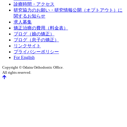
診療時間・アクセス
研究協力のお願い・研究情報公開（オプトアウト）に
関するお知らせ
求人募集
矯正治療の費用（料金表）
ブログ（娘の矯正）
ブログ（息子の矯正）
リンクサイト
プライバシーポリシー
For English
Copyright © Odaira Orthodontic Office.
All rights reserved.