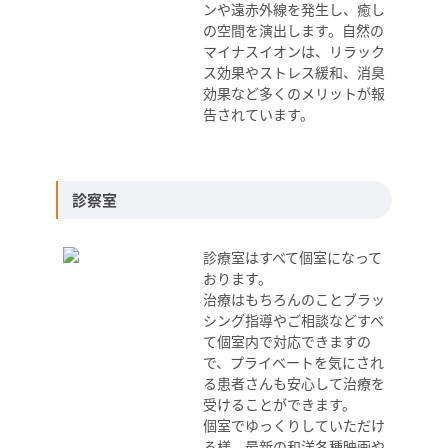
ンや遠赤外線を発生し、癒し
の空間を演出します。自然の
マイナスイオンは、リラック
ス効果やストレス緩和、消臭
効果など多くのメリットが報
告されています。
診察室
診療室はすべて個室になって
おります。
治療はもちろんのことブラッ
シング指導やご相談などすべ
て個室内で対応できますの
で、プライベートを気にされ
る患者さんも安心して治療を
受けることができます。
個室でゆっくりしていただけ
る様、最新の和洋各種映画や