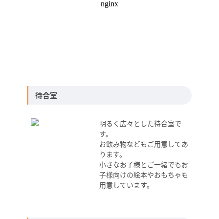
待合室
明るく広々とした待合室で
す。
お飲み物などもご用意してあ
ります。
小さなお子様とご一緒でもお
子様向けの絵本やおもちゃも
用意しています。