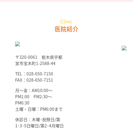
Clinic
医院紹介
〒320-0061 栃木県宇都
宮市宝木町1-2588-44
TEL：028-650-7150
FAX：028-650-7151
月～金：AM10:00～
PM1:00 PM2:30～
PM6:30
土曜・日曜：PM6:00まで
休診日：木曜･祝祭日/第
1･3･5日曜日/第2･4月曜日