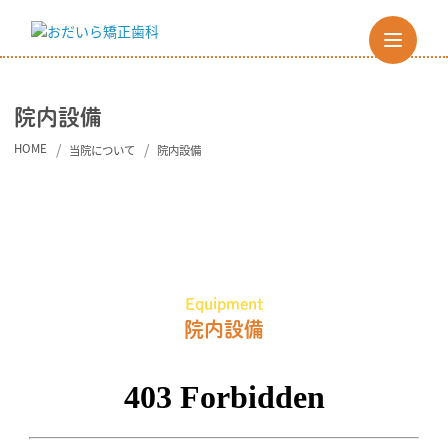
院内設備
HOME
当院について
院内設備
Equipment
院内設備