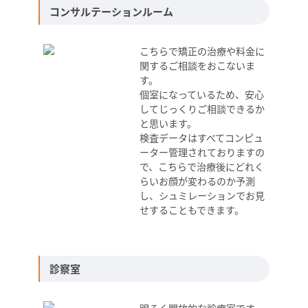
コンサルテーションルーム
こちらで矯正の治療や料金に
関するご相談をおこないま
す。
個室になっているため、安心
してじっくりご相談できるか
と思います。
検査データはすべてコンピュ
ーター管理されておりますの
で、こちらで治療後にどれく
らいお顔が変わるのか予測
し、シュミレーションでお見
せすることもできます。
診察室