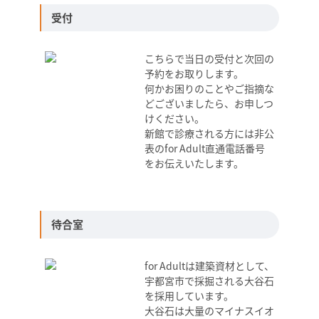
受付
こちらで当日の受付と次回の
予約をお取りします。
何かお困りのことやご指摘な
どございましたら、お申しつ
けください。
新館で診療される方には非公
表のfor Adult直通電話番号
をお伝えいたします。
待合室
for Adultは建築資材として、
宇都宮市で採掘される大谷石
を採用しています。
大谷石は大量のマイナスイオ