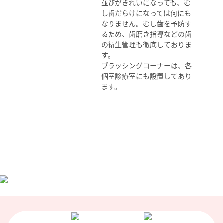
並びがきれいになっても、む
し歯だらけになっては何にも
なりません。むし歯を予防す
るため、歯磨き指導などの歯
の衛生管理も徹底しておりま
す。
ブラッシングコーナーは、各
個室診療室にも設置してあり
ます。