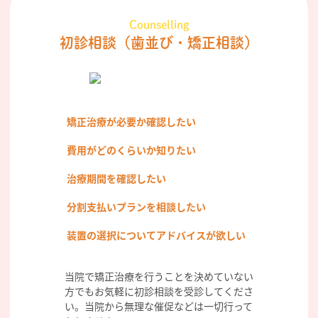
Counselling
初診相談
（歯並び・矯正相談）
矯正治療が必要か確認したい
費用がどのくらいか知りたい
治療期間を確認したい
分割支払いプランを相談したい
装置の選択についてアドバイスが欲しい
当院で矯正治療を行うことを決めていない
方でもお気軽に初診相談を受診してくださ
い。当院から無理な催促などは一切行って