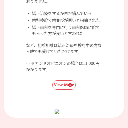
おりません。
矯正治療をするか未だ悩んでいる
歯科検診で歯並びが悪いと指摘された
矯正歯科を専門に行う歯科医師に診て
もらった方が良いと言われた
など、初診相談は矯正治療を検討中の方な
ら誰でも受けていただけます。
※ セカンドオピニオンの場合は11,000円
かかります。
View More