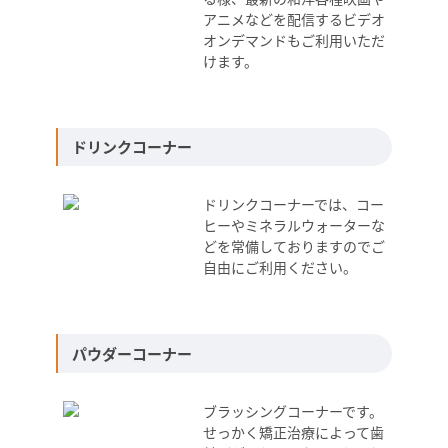
アニメなどを配信するビデオ
オンデマンドもご利用いただ
けます。
ドリンクコーナー
ドリンクコーナーでは、コー
ヒーやミネラルウォーターな
どを常備しておりますのでご
自由にご利用ください。
パウダーコーナー
ブラッシングコーナーです。
せっかく矯正治療によって歯