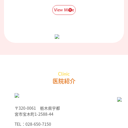
View More
Clinic
医院紹介
〒320-0061 栃木県宇都
宮市宝木町1-2588-44
TEL：028-650-7150