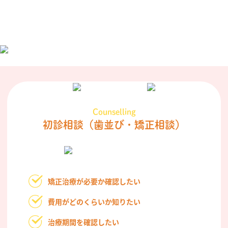
Counselling
初診相談
（歯並び・矯正相談）
矯正治療が必要か確認したい
費用がどのくらいか知りたい
治療期間を確認したい