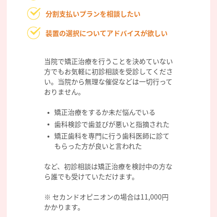
分割支払いプランを相談したい
装置の選択についてアドバイスが欲しい
当院で矯正治療を行うことを決めていない
方でもお気軽に初診相談を受診してくださ
い。当院から無理な催促などは一切行って
おりません。
矯正治療をするか未だ悩んでいる
歯科検診で歯並びが悪いと指摘された
矯正歯科を専門に行う歯科医師に診て
もらった方が良いと言われた
など、初診相談は矯正治療を検討中の方な
ら誰でも受けていただけます。
※ セカンドオピニオンの場合は11,000円
かかります。