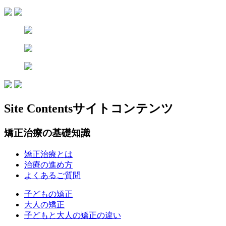
Site Contents
サイトコンテンツ
矯正治療の基礎知識
矯正治療とは
治療の進め方
よくあるご質問
子どもの矯正
大人の矯正
子どもと大人の矯正の違い