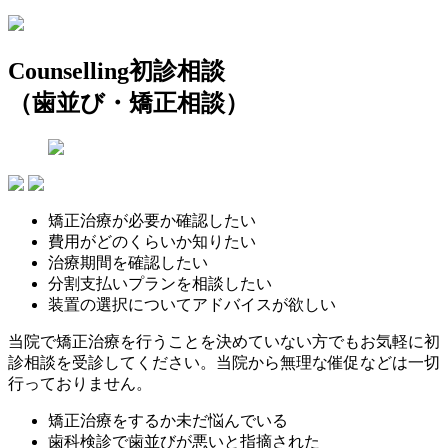
Counselling
初診相談
（歯並び・矯正相談）
矯正治療が必要か確認したい
費用がどのくらいか知りたい
治療期間を確認したい
分割支払いプランを相談したい
装置の選択についてアドバイスが欲しい
当院で矯正治療を行うことを決めていない方でもお気軽に初
診相談を受診してください。当院から無理な催促などは一切
行っておりません。
矯正治療をするか未だ悩んでいる
歯科検診で歯並びが悪いと指摘された