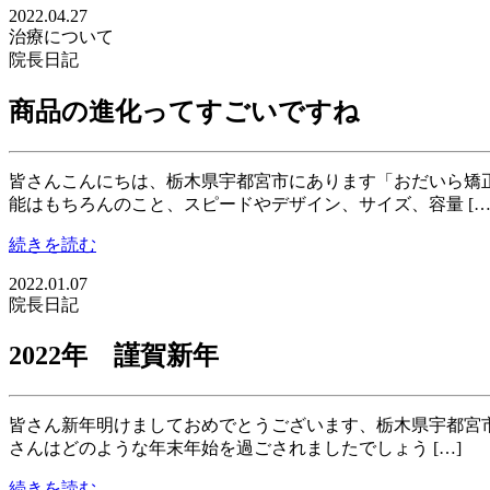
2022.04.27
治療について
院長日記
商品の進化ってすごいですね
皆さんこんにちは、栃木県宇都宮市にあります「おだいら矯正
能はもちろんのこと、スピードやデザイン、サイズ、容量 […
続きを読む
2022.01.07
院長日記
2022年 謹賀新年
皆さん新年明けましておめでとうございます、栃木県宇都宮市
さんはどのような年末年始を過ごされましたでしょう […]
続きを読む