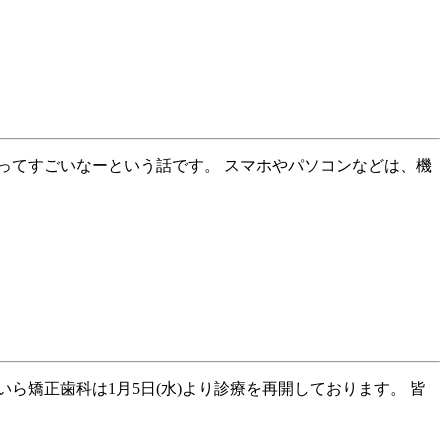
ってすごいなーという話です。 スマホやパソコンなどは、機
矯正歯科は1月5日(水)より診療を再開しております。 皆