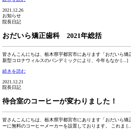
2021.12.26
お知らせ
院長日記
おだいら矯正歯科 2021年総括
皆さんこんにちは、栃木県宇都宮市にあります「おだいら矯正
新型コロナウィルスのパンデミックにより、今年もなか […]
続きを読む
2021.12.21
院長日記
待合室のコーヒーが変わりました！
皆さんこんにちは、栃木県宇都宮市にあります「おだいら矯
ーに無料のコーヒーメーカーを設置しております。 これま […