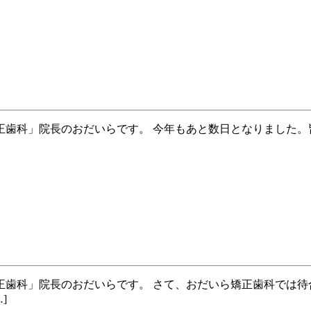
歯科」院長のおだいらです。 今年もあと数日となりました。
正歯科」院長のおだいらです。 さて、おだいら矯正歯科では待
]