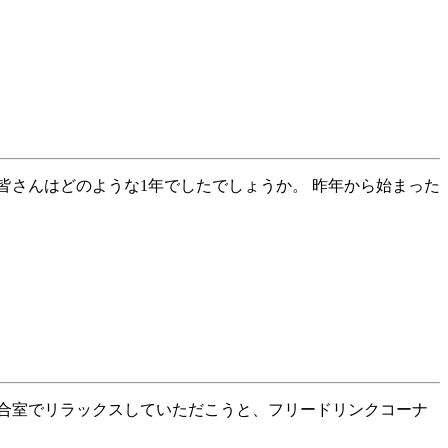
皆さんはどのような1年でしたでしょうか。 昨年から始まった
合室でリラックスしていただこうと、フリードリンクコーナ