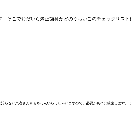
す。そこでおだいら矯正歯科がどのぐらいこのチェックリスト
ば治らない患者さんももちろんいらっしゃいますので、必要があれば抜歯します。う