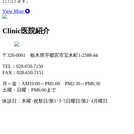
ただけます。
View More
Clinic
医院紹介
〒320-0061 栃木県宇都宮市宝木町1-2588-44
TEL：028-650-7150
FAX：028-650-7151
月～金：AM10:00～PM1:00 PM2:30～PM6:30
土曜・日曜：PM6:00まで
休診日：木曜･祝祭日/第1･3･5日曜日/第2･4月曜日