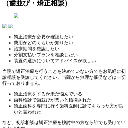
（歯並び・矯正相談）
矯正治療が必要か確認したい
費用がどのくらいか知りたい
治療期間を確認したい
分割支払いプランを相談したい
装置の選択についてアドバイスが欲しい
当院で矯正治療を行うことを決めていない方でもお気軽に初
診相談を受診してください。当院から無理な催促などは一切
行っておりません。
矯正治療をするか未だ悩んでいる
歯科検診で歯並びが悪いと指摘された
矯正歯科を専門に行う歯科医師に診てもらった方が良
いと言われた
など、初診相談は矯正治療を検討中の方なら誰でも受けてい