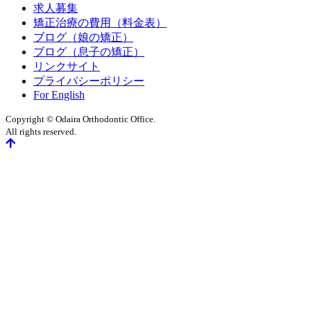
求人募集
矯正治療の費用（料金表）
ブログ（娘の矯正）
ブログ（息子の矯正）
リンクサイト
プライバシーポリシー
For English
Copyright © Odaira Orthodontic Office.
All rights reserved.