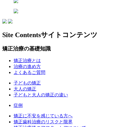
Site Contents
サイトコンテンツ
矯正治療の基礎知識
矯正治療とは
治療の進め方
よくあるご質問
子どもの矯正
大人の矯正
子どもと大人の矯正の違い
症例
矯正に不安を感じている方へ
矯正歯科治療のリスクと限界