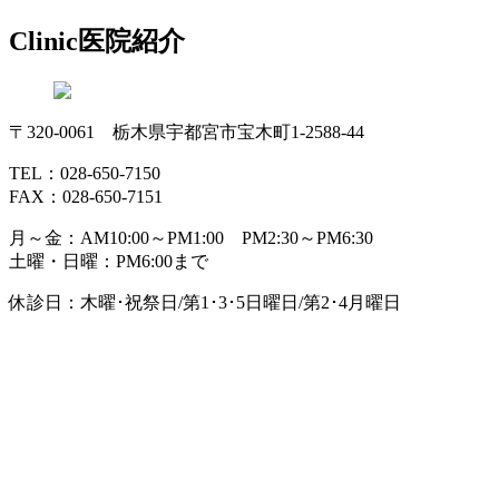
Clinic
医院紹介
〒320-0061 栃木県宇都宮市宝木町1-2588-44
TEL：028-650-7150
FAX：028-650-7151
月～金：AM10:00～PM1:00 PM2:30～PM6:30
土曜・日曜：PM6:00まで
休診日：木曜･祝祭日/第1･3･5日曜日/第2･4月曜日