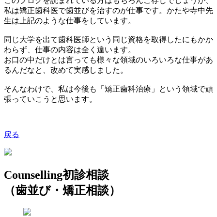
このブログを読まれている方はもちろんご存じでしょうが、
私は矯正歯科医で歯並びを治すのが仕事です。かたや寺中先
生は上記のような仕事をしています。
同じ大学を出て歯科医師という同じ資格を取得したにもかか
わらず、仕事の内容は全く違います。
お口の中だけとは言っても様々な領域のいろいろな仕事があ
るんだなと、改めて実感しました。
そんなわけで、私は今後も「矯正歯科治療」という領域で頑
張っていこうと思います。
戻る
Counselling
初診相談
（歯並び・矯正相談）