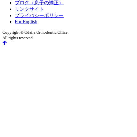
ブログ（息子の矯正）
リンクサイト
プライバシーポリシー
For English
Copyright © Odaira Orthodontic Office.
All rights reserved.