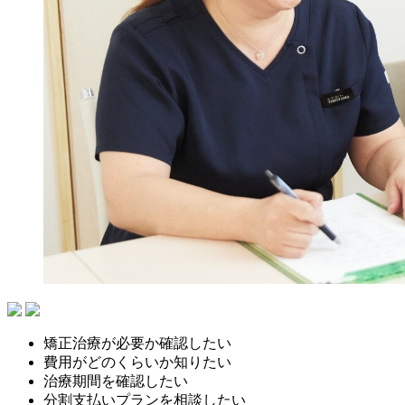
矯正治療が必要か確認したい
費用がどのくらいか知りたい
治療期間を確認したい
分割支払いプランを相談したい