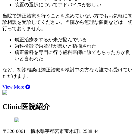
装置の選択についてアドバイスが欲しい
当院で矯正治療を行うことを決めていない方でもお気軽に初
診相談を受診してください。当院から無理な催促などは一切
行っておりません。
矯正治療をするか未だ悩んでいる
歯科検診で歯並びが悪いと指摘された
矯正歯科を専門に行う歯科医師に診てもらった方が良
いと言われた
など、初診相談は矯正治療を検討中の方なら誰でも受けてい
ただけます。
View More
Clinic
医院紹介
〒320-0061 栃木県宇都宮市宝木町1-2588-44