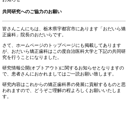
共同研究へのご協力のお願い
皆さんこんにちは、栃木県宇都宮市にあります「おだいら矯
正歯科」院長のおだいらです。
さて、ホームページのトップページにも掲載してあります
が、おだいら矯正歯科はこの度自治医科大学と下記の共同研
究を行うことになりました。
研究情報公開
(
オプトアウト
)
に関するお知らせとなりますの
で、患者さんにおかれましてはご一読お願い致します。
研究内容はこれからの矯正歯科界の発展に貢献するものと思
われますので、どうぞご理解の程よろしくお願いいたしま
す。