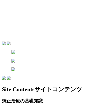
Site Contents
サイトコンテンツ
矯正治療の基礎知識