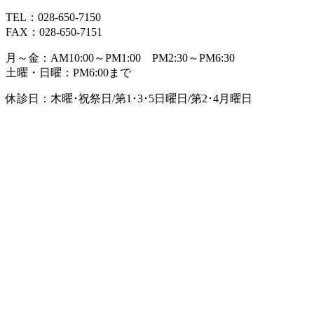
TEL：028-650-7150
FAX：028-650-7151
月～金：AM10:00～PM1:00 PM2:30～PM6:30
土曜・日曜：PM6:00まで
休診日：木曜･祝祭日/第1･3･5日曜日/第2･4月曜日