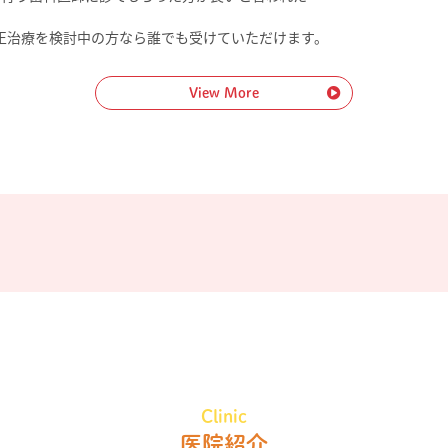
正治療を検討中の方なら誰でも受けていただけます。
View More
Clinic
医院紹介