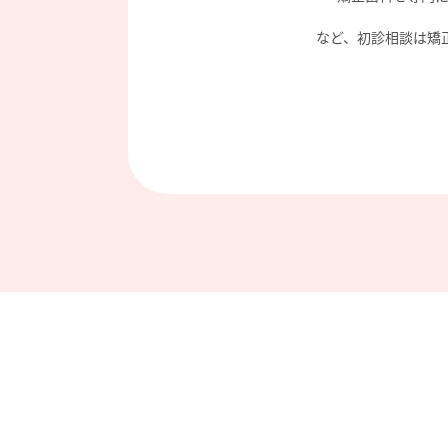
など、初診相談は矯