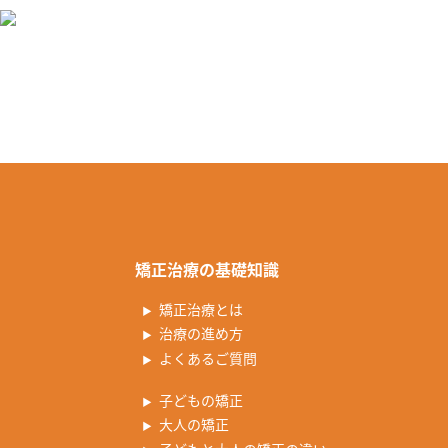
矯正治療の基礎知識
矯正治療とは
治療の進め方
よくあるご質問
子どもの矯正
大人の矯正