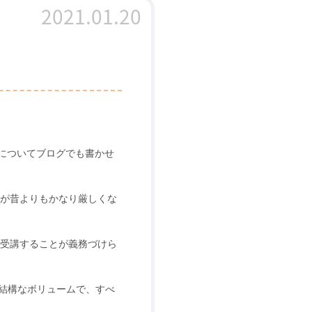
2021.01.20
についてブログでも書かせ
が昔よりもかなり厳しくな
受講することが義務づけら
結構なボリュームで、すべ