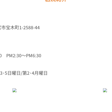
市宝木町1-2588-44
 PM2:30～PM6:30
3･5日曜日/第2･4月曜日