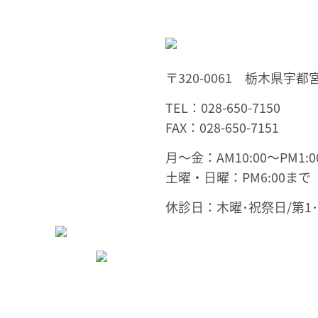
〒320-0061 栃木県宇都宮
TEL：028-650-7150
FAX：028-650-7151
月～金：AM10:00～PM1:00
土曜・日曜：PM6:00まで
休診日：木曜･祝祭日/第1･