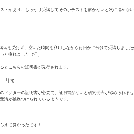
ストがあり、しっかり受講してその小テストを解かないと次に進めない
講習を受けず、空いた時間を利用しながら何回かに分けて受講しました
っと疲れました（汗）
るとこちらの証明書が発行されます。
のドクターの証明書が必要で、証明書がないと研究発表が認められませ
受講が義務づけられているようです。
らえて良かったです！