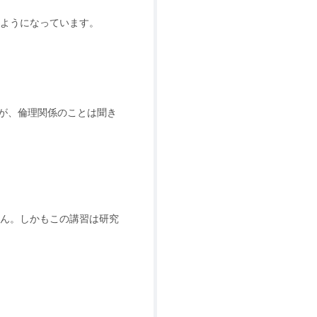
ようになっています。
が、倫理関係のことは聞き
ん。しかもこの講習は研究