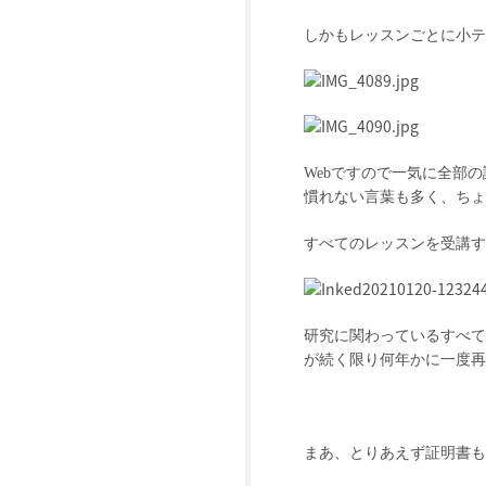
しかもレッスンごとに小テ
Web
ですので一気に全部の
慣れない言葉も多く、ちょ
すべてのレッスンを受講す
研究に関わっているすべて
が続く限り何年かに一度再
まあ、とりあえず証明書も