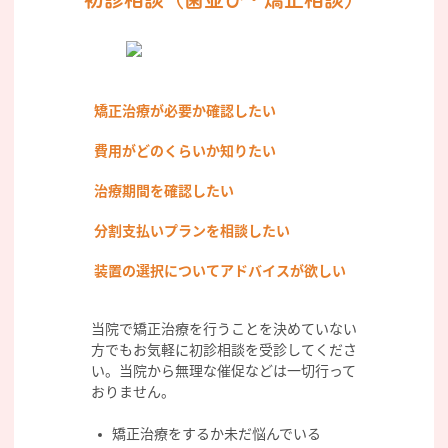
矯正治療が必要か確認したい
費用がどのくらいか知りたい
治療期間を確認したい
分割支払いプランを相談したい
装置の選択についてアドバイスが欲しい
当院で矯正治療を行うことを決めていない
方でもお気軽に初診相談を受診してくださ
い。当院から無理な催促などは一切行って
おりません。
矯正治療をするか未だ悩んでいる