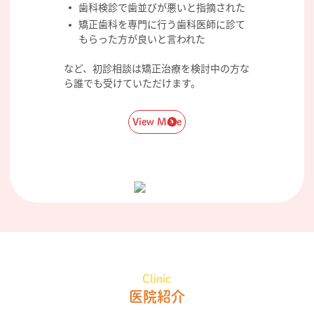
歯科検診で歯並びが悪いと指摘された
矯正歯科を専門に行う歯科医師に診て
もらった方が良いと言われた
など、初診相談は矯正治療を検討中の方な
ら誰でも受けていただけます。
View More
Clinic
医院紹介