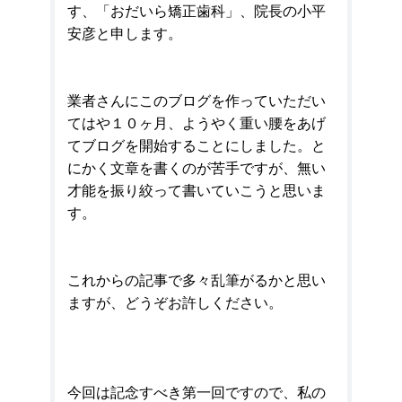
す、「おだいら矯正歯科」、院長の小平
安彦と申します。
業者さんにこのブログを作っていただい
てはや１０ヶ月、ようやく重い腰をあげ
てブログを開始することにしました。と
にかく文章を書くのが苦手ですが、無い
才能を振り絞って書いていこうと思いま
す。
これからの記事で多々乱筆がるかと思い
ますが、どうぞお許しください。
今回は記念すべき第一回ですので、私の