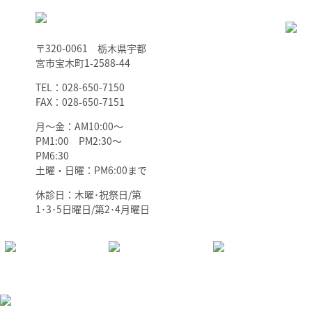
〒320-0061 栃木県宇都
宮市宝木町1-2588-44
TEL：028-650-7150
FAX：028-650-7151
月～金：AM10:00～
PM1:00 PM2:30～
PM6:30
土曜・日曜：PM6:00まで
休診日：木曜･祝祭日/第
1･3･5日曜日/第2･4月曜日