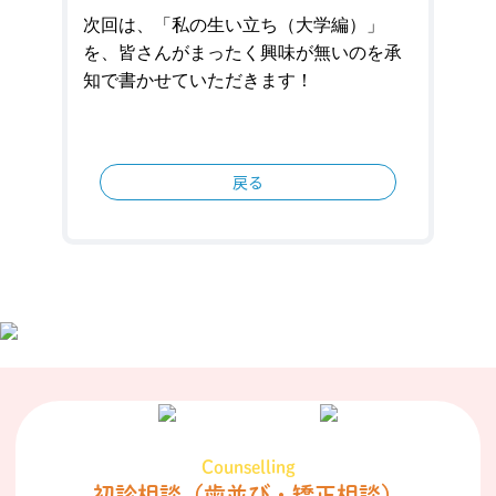
次回は、「私の生い立ち（大学編）」
を、皆さんがまったく興味が無いのを承
知で書かせていただきます！
戻る
Counselling
初診相談
（歯並び・矯正相談）