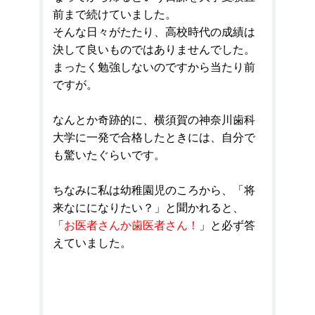
前まで続けていました。
そんな日々がたたり、高校時代の成績は
決して良いものではありませんでした。
まったく勉強しないのですから当たり前
ですが。
なんとか奇跡的に、横須賀の神奈川歯科
大学に一発で合格したときには、自分で
も驚いたぐらいです。
ちなみに私は幼稚園児のころから、「将
来なにになりたい？」と聞かれると、
「
お医者さんか歯医者さん！
」と必ず答
えていました。