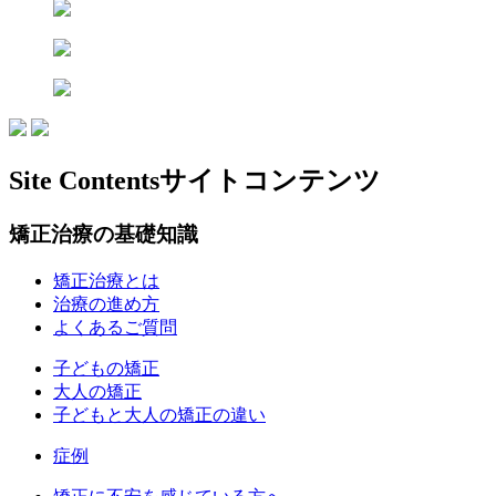
Site Contents
サイトコンテンツ
矯正治療の基礎知識
矯正治療とは
治療の進め方
よくあるご質問
子どもの矯正
大人の矯正
子どもと大人の矯正の違い
症例