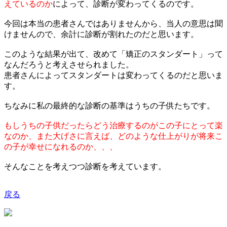
えているのか
によって、診断が変わってくるのです。
今回は本当の患者さんではありませんから、当人の意思は聞
けませんので、余計に診断が割れたのだと思います。
このような結果が出て、改めて「矯正のスタンダート」って
なんだろうと考えさせられました。
患者さんによってスタンダートは変わってくるのだと思いま
す。
ちなみに私の最終的な診断の基準はうちの子供たちです。
もしうちの子供だったらどう治療するのがこの子にとって楽
なのか、また大げさに言えば、どのような仕上がりが将来こ
の子が幸せになれるのか、、、
そんなことを考えつつ診断を考えています。
戻る