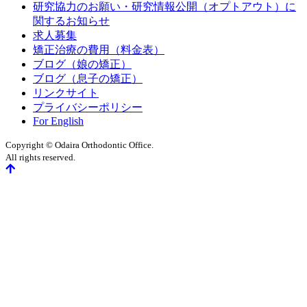
研究協力のお願い・研究情報公開（オプトアウト）に
関するお知らせ
求人募集
矯正治療の費用（料金表）
ブログ（娘の矯正）
ブログ（息子の矯正）
リンクサイト
プライバシーポリシー
For English
Copyright © Odaira Orthodontic Office.
All rights reserved.