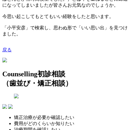
になってしまいましたが皆さんお元気なのでしょうか。
今思い起こしてもとてもいい経験をしたと思います。
「小平安彦」で検索し、思わぬ形で「いい思い出」を見つけ
ました。
戻る
Counselling
初診相談
（歯並び・矯正相談）
矯正治療が必要か確認したい
費用がどのくらいか知りたい
治療期間を確認したい