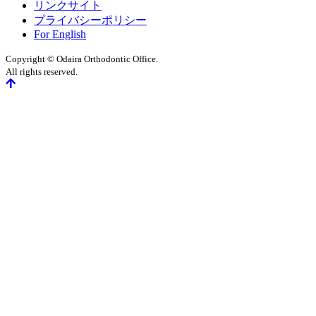
リンクサイト
プライバシーポリシー
For English
Copyright © Odaira Orthodontic Office.
All rights reserved.