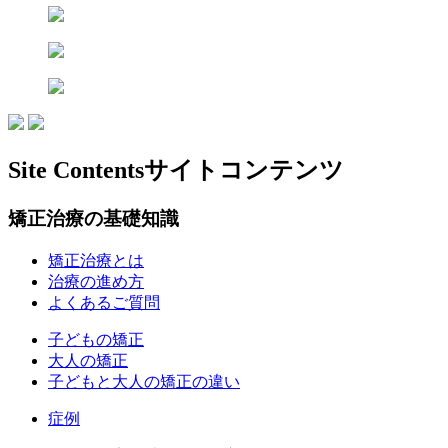
Site Contents
サイトコンテンツ
矯正治療の基礎知識
矯正治療とは
治療の進め方
よくあるご質問
子どもの矯正
大人の矯正
子どもと大人の矯正の違い
症例