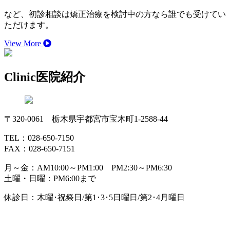
など、初診相談は矯正治療を検討中の方なら誰でも受けてい
ただけます。
View More
Clinic
医院紹介
〒320-0061 栃木県宇都宮市宝木町1-2588-44
TEL：028-650-7150
FAX：028-650-7151
月～金：AM10:00～PM1:00 PM2:30～PM6:30
土曜・日曜：PM6:00まで
休診日：木曜･祝祭日/第1･3･5日曜日/第2･4月曜日