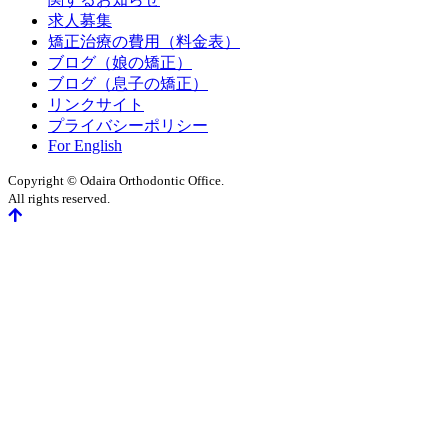
求人募集
矯正治療の費用（料金表）
ブログ（娘の矯正）
ブログ（息子の矯正）
リンクサイト
プライバシーポリシー
For English
Copyright © Odaira Orthodontic Office.
All rights reserved.