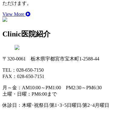
ただけます。
View More
Clinic
医院紹介
〒320-0061 栃木県宇都宮市宝木町1-2588-44
TEL：028-650-7150
FAX：028-650-7151
月～金：AM10:00～PM1:00 PM2:30～PM6:30
土曜・日曜：PM6:00まで
休診日：木曜･祝祭日/第1･3･5日曜日/第2･4月曜日