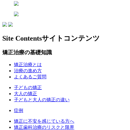
Site Contents
サイトコンテンツ
矯正治療の基礎知識
矯正治療とは
治療の進め方
よくあるご質問
子どもの矯正
大人の矯正
子どもと大人の矯正の違い
症例
矯正に不安を感じている方へ
矯正歯科治療のリスクと限界