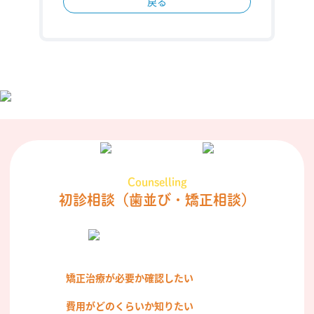
戻る
Counselling
初診相談
（歯並び・矯正相談）
矯正治療が必要か確認したい
費用がどのくらいか知りたい