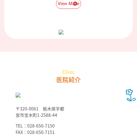
View More
Clinic
医院紹介
〒320-0061 栃木県宇都
宮市宝木町1-2588-44
TEL：028-650-7150
FAX：028-650-7151