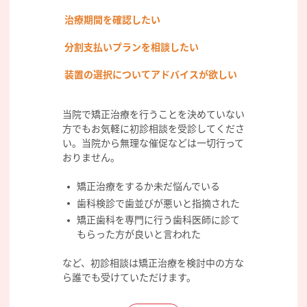
治療期間を確認したい
分割支払いプランを相談したい
装置の選択についてアドバイスが欲しい
当院で矯正治療を行うことを決めていない
方でもお気軽に初診相談を受診してくださ
い。当院から無理な催促などは一切行って
おりません。
矯正治療をするか未だ悩んでいる
歯科検診で歯並びが悪いと指摘された
矯正歯科を専門に行う歯科医師に診て
もらった方が良いと言われた
など、初診相談は矯正治療を検討中の方な
ら誰でも受けていただけます。