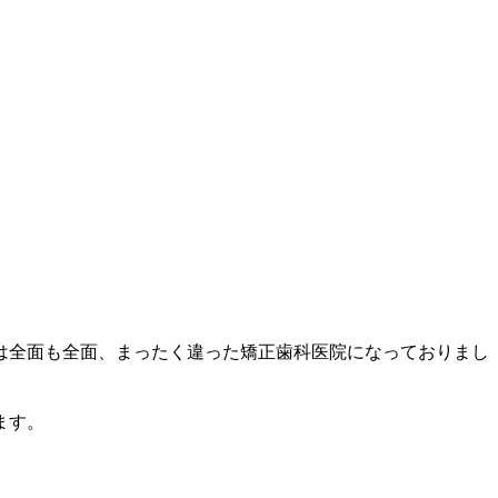
は全面も全面、まったく違った矯正歯科医院になっておりまし
。
ます。