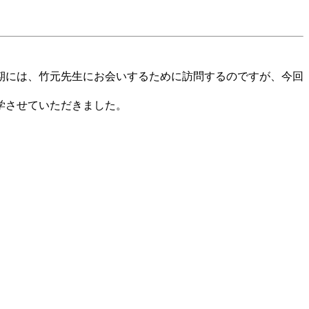
期には、竹元先生にお会いするために訪問するのですが、今回
学させていただきました。