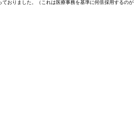
っておりました。（これは医療事務を基準に何倍採用するのが