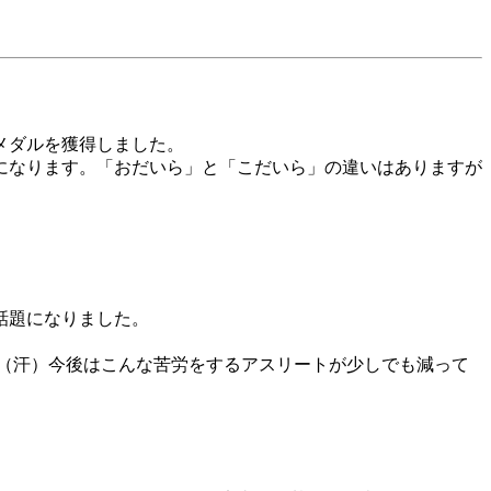
メダルを獲得しました。
になります。「おだいら」と「こだいら」の違いはありますが
話題になりました。
（汗）今後はこんな苦労をするアスリートが少しでも減って