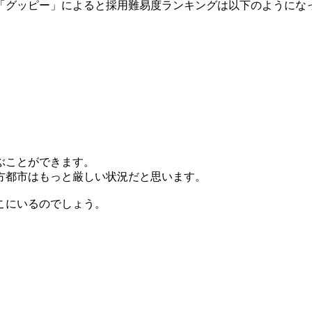
「グッピー」によると採用難易度ランキングは以下のようにな
ぶことができます。
方都市はもっと厳しい状況だと思います。
こにいるのでしょう。