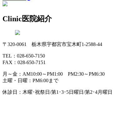
Clinic
医院紹介
〒320-0061 栃木県宇都宮市宝木町1-2588-44
TEL：028-650-7150
FAX：028-650-7151
月～金：AM10:00～PM1:00 PM2:30～PM6:30
土曜・日曜：PM6:00まで
休診日：木曜･祝祭日/第1･3･5日曜日/第2･4月曜日