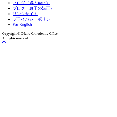
ブログ（娘の矯正）
ブログ（息子の矯正）
リンクサイト
プライバシーポリシー
For English
Copyright © Odaira Orthodontic Office.
All rights reserved.