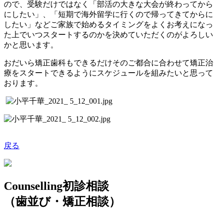
ので、受験だけではなく「部活の大きな大会が終わってから
にしたい」、「短期で海外留学に行くので帰ってきてからに
したい」などご家族で始めるタイミングをよくお考えになっ
た上でいつスタートするのかを決めていただくのがよろしい
かと思います。
おだいら矯正歯科もできるだけそのご都合に合わせて矯正治
療をスタートできるようにスケジュールを組みたいと思って
おります。
戻る
Counselling
初診相談
（歯並び・矯正相談）