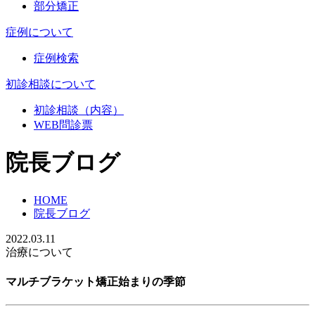
部分矯正
症例について
症例検索
初診相談について
初診相談（内容）
WEB問診票
院長ブログ
HOME
院長ブログ
2022.03.11
治療について
マルチブラケット矯正始まりの季節