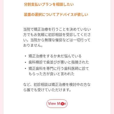
分割支払いプランを相談したい
装置の選択についてアドバイスが欲しい
当院で矯正治療を行うことを決めていない
方でもお気軽に初診相談を受診してくださ
い。当院から無理な催促などは一切行って
おりません。
矯正治療をするか未だ悩んでいる
歯科検診で歯並びが悪いと指摘された
矯正歯科を専門に行う歯科医師に診て
もらった方が良いと言われた
など、初診相談は矯正治療を検討中の方な
ら誰でも受けていただけます。
View More