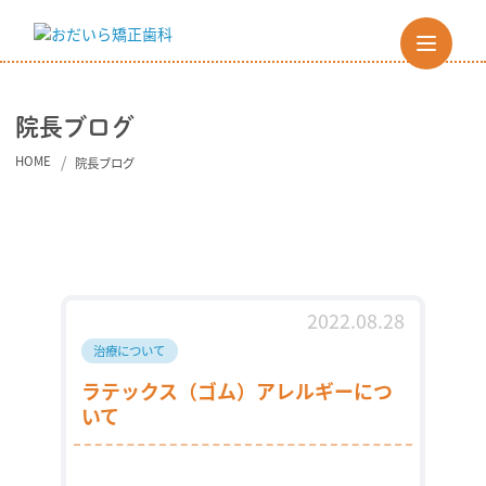
院長ブログ
HOME
院長ブログ
2022.08.28
治療について
ラテックス（ゴム）アレルギーにつ
いて