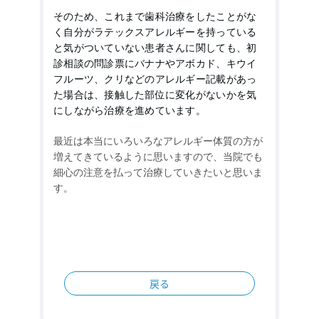
そのため、これまで歯科治療をしたことがな
く自分がラテックスアレルギーを持っている
と気がついていない患者さんに関しても、初
診相談の問診票にバナナやアボカド、キウイ
フルーツ、クリなどのアレルギー記載があっ
た場合は、接触した部位に変化がないかを気
にしながら治療を進めています。
最近は本当にいろいろなアレルギー体質の方が
増えてきているように思いますので、当院でも
細心の注意を払って治療していきたいと思いま
す。
戻る