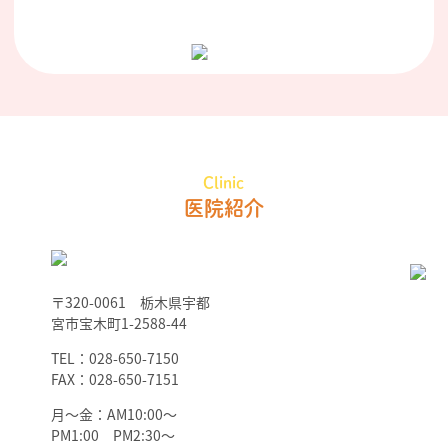
Clinic
医院紹介
〒320-0061 栃木県宇都
宮市宝木町1-2588-44
TEL：028-650-7150
FAX：028-650-7151
月～金：AM10:00～
PM1:00 PM2:30～