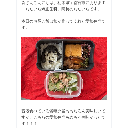
皆さんこんにちは、栃木県宇都宮市にあります
「おだいら矯正歯科」院長のおだいらです。
本日のお昼ご飯は娘が作ってくれた愛娘弁当で
す。
普段食べている愛妻弁当ももちろん美味しいで
すが、こちらの愛娘弁当もめちゃ美味かったで
す！！！