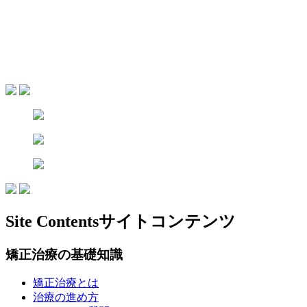
Site Contents
サイトコンテンツ
矯正治療の基礎知識
矯正治療とは
治療の進め方