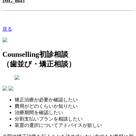
IMG_0843
戻る
Counselling
初診相談
（歯並び・矯正相談）
矯正治療が必要か確認したい
費用がどのくらいか知りたい
治療期間を確認したい
分割支払いプランを相談したい
装置の選択についてアドバイスが欲しい