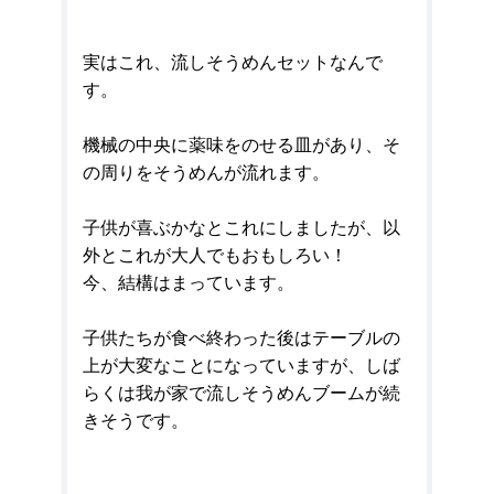
実はこれ、流しそうめんセットなんで
す。
機械の中央に薬味をのせる皿があり、そ
の周りをそうめんが流れます。
子供が喜ぶかなとこれにしましたが、以
外とこれが大人でもおもしろい！
今、結構はまっています。
子供たちが食べ終わった後はテーブルの
上が大変なことになっていますが、しば
らくは我が家で流しそうめんブームが続
きそうです。