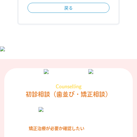
戻る
Counselling
初診相談
（歯並び・矯正相談）
矯正治療が必要か確認したい