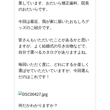
業しています、おだいら矯正歯科、院長
のおだいらです。
今回は最近、我が家に届いたおもしろグ
ッズのご紹介です。
皆さんもいただいたことがあるかと思い
ますが、よく結婚式の引き出物などで、
自分で選べるカタログがありますよね。
毎回いただく度に、どれにするか楽しく
選ばせていただいていますが、今回選ん
だのはこれです！
何だかわかりますか？