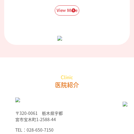
View More
Clinic
医院紹介
〒320-0061 栃木県宇都
宮市宝木町1-2588-44
TEL：028-650-7150