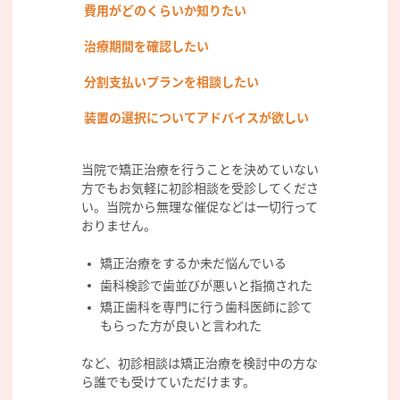
費用がどのくらいか知りたい
治療期間を確認したい
分割支払いプランを相談したい
装置の選択についてアドバイスが欲しい
当院で矯正治療を行うことを決めていない
方でもお気軽に初診相談を受診してくださ
い。当院から無理な催促などは一切行って
おりません。
矯正治療をするか未だ悩んでいる
歯科検診で歯並びが悪いと指摘された
矯正歯科を専門に行う歯科医師に診て
もらった方が良いと言われた
など、初診相談は矯正治療を検討中の方な
ら誰でも受けていただけます。