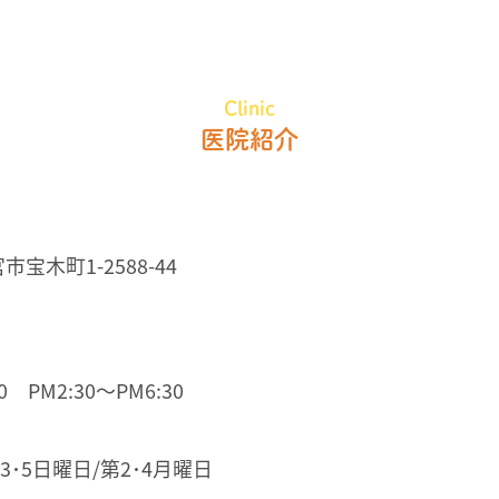
Clinic
医院紹介
市宝木町1-2588-44
 PM2:30～PM6:30
3･5日曜日/第2･4月曜日