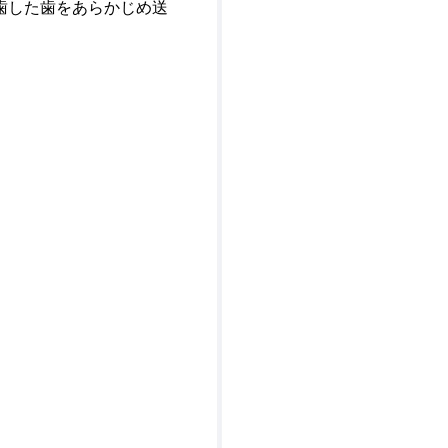
歯した歯をあらかじめ送