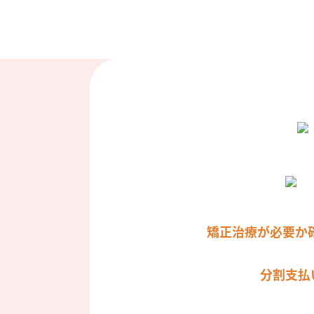
矯正治療が必要か
分割支払