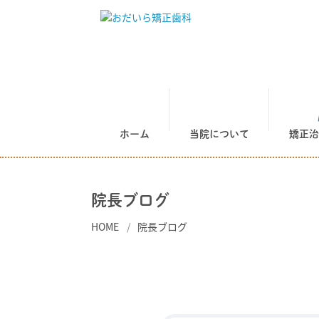
ホーム
当院について
矯正治
院長ブログ
HOME
院長ブログ