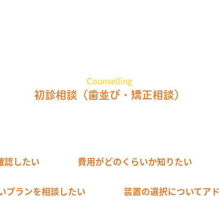
Counselling
初診相談
（歯並び・矯正相談）
確認したい
費用がどのくらいか知りたい
いプランを相談したい
装置の選択についてア