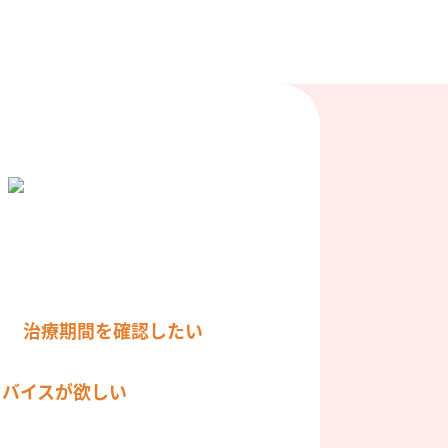
治療期間を確認したい
ドバイスが欲しい