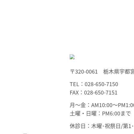
〒320-0061 栃木県宇都宮
TEL：028-650-7150
FAX：028-650-7151
月～金：AM10:00～PM1:00
土曜・日曜：PM6:00まで
休診日：木曜･祝祭日/第1･