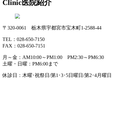
Clinic
医院紹介
〒320-0061 栃木県宇都宮市宝木町1-2588-44
TEL：028-650-7150
FAX：028-650-7151
月～金：AM10:00～PM1:00 PM2:30～PM6:30
土曜・日曜：PM6:00まで
休診日：木曜･祝祭日/第1･3･5日曜日/第2･4月曜日