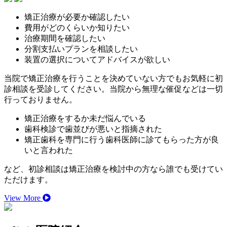
矯正治療が必要か確認したい
費用がどのくらいか知りたい
治療期間を確認したい
分割支払いプランを相談したい
装置の選択についてアドバイスが欲しい
当院で矯正治療を行うことを決めていない方でもお気軽に初
診相談を受診してください。当院から無理な催促などは一切
行っておりません。
矯正治療をするか未だ悩んでいる
歯科検診で歯並びが悪いと指摘された
矯正歯科を専門に行う歯科医師に診てもらった方が良
いと言われた
など、初診相談は矯正治療を検討中の方なら誰でも受けてい
ただけます。
View More