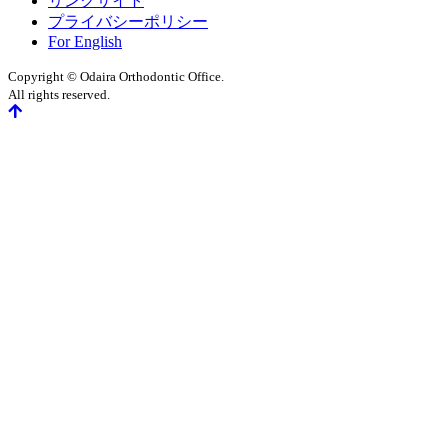
リンクサイト
プライバシーポリシー
For English
Copyright © Odaira Orthodontic Office.
All rights reserved.