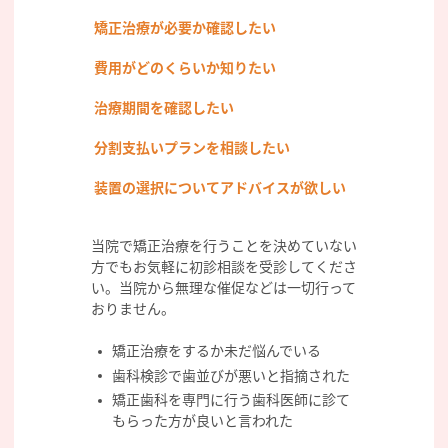
矯正治療が必要か確認したい
費用がどのくらいか知りたい
治療期間を確認したい
分割支払いプランを相談したい
装置の選択についてアドバイスが欲しい
当院で矯正治療を行うことを決めていない
方でもお気軽に初診相談を受診してくださ
い。当院から無理な催促などは一切行って
おりません。
矯正治療をするか未だ悩んでいる
歯科検診で歯並びが悪いと指摘された
矯正歯科を専門に行う歯科医師に診て
もらった方が良いと言われた