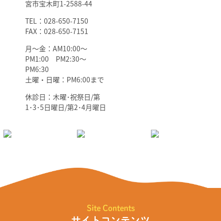
宮市宝木町1-2588-44
TEL：028-650-7150
FAX：028-650-7151
月～金：AM10:00～
PM1:00 PM2:30～
PM6:30
土曜・日曜：PM6:00まで
休診日：木曜･祝祭日/第
1･3･5日曜日/第2･4月曜日
Site Contents
サイトコンテンツ