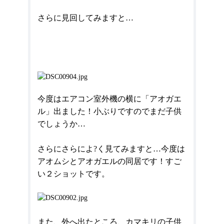
さらに見回してみますと…
今度はエアコン室外機の横に「アオガエ
ル」出ました！小ぶりですのでまだ子供
でしょうか…
さらにさらによ?く見てみますと…今度は
アオムシとアオガエルの同居です！すご
い２ショットです。
また、外へ出たところ、カマキリの子供