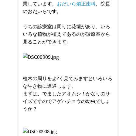
業しています、
おだいら矯正歯科
、院長
のおだいらです。
うちの診療室は周りに花壇があり、いろ
いろな植物が植えてあるのが診療室から
見ることができます。
植木の周りをよ?く見てみますといろいろ
な生き物に遭遇します。
まずは、でましたアオムシ！かなりのサ
イズですのでアゲハチョウの幼虫でしょ
うか？