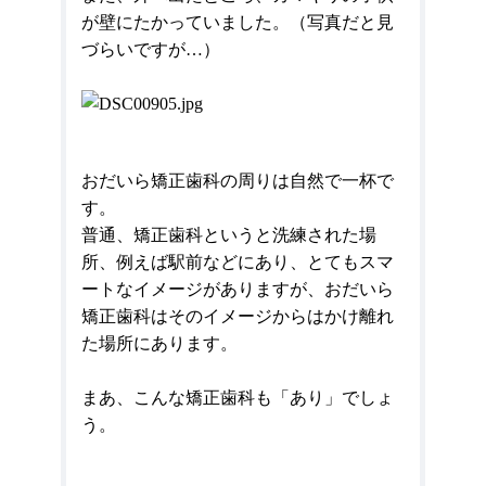
が壁にたかっていました。（写真だと見
づらいですが…）
おだいら矯正歯科の周りは自然で一杯で
す。
普通、矯正歯科というと洗練された場
所、例えば駅前などにあり、とてもスマ
ートなイメージがありますが、おだいら
矯正歯科はそのイメージからはかけ離れ
た場所にあります。
まあ、こんな矯正歯科も「あり」でしょ
う。