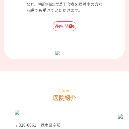
など、初診相談は矯正治療を検討中の方な
ら誰でも受けていただけます。
View More
Clinic
医院紹介
〒320-0061 栃木県宇都