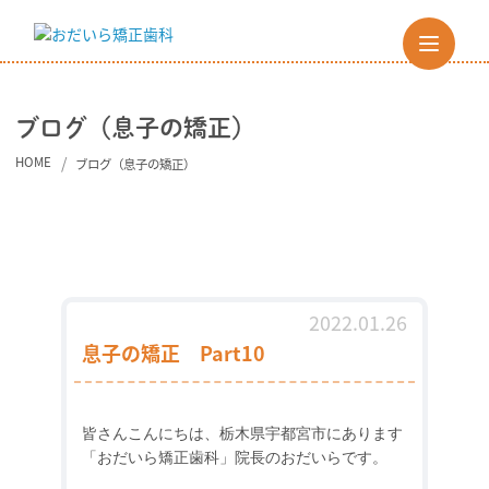
ブログ（息子の矯正）
HOME
ブログ（息子の矯正）
2022.01.26
息子の矯正 Part10
皆さんこんにちは、栃木県宇都宮市にあります
「おだいら矯正歯科」院長のおだいらです。