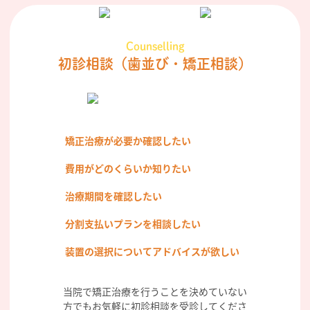
Counselling
初診相談
（歯並び・矯正相談）
矯正治療が必要か確認したい
費用がどのくらいか知りたい
治療期間を確認したい
分割支払いプランを相談したい
装置の選択についてアドバイスが欲しい
当院で矯正治療を行うことを決めていない
方でもお気軽に初診相談を受診してくださ