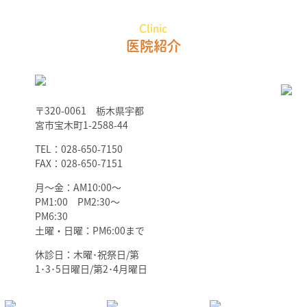
Clinic
医院紹介
〒320-0061 栃木県宇都
宮市宝木町1-2588-44
TEL：028-650-7150
FAX：028-650-7151
月～金：AM10:00～
PM1:00 PM2:30～
PM6:30
土曜・日曜：PM6:00まで
休診日：木曜･祝祭日/第
1･3･5日曜日/第2･4月曜日