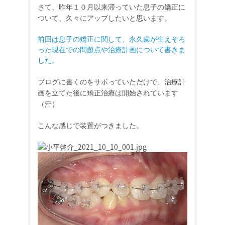
さて、昨年１０月以来滞っていた息子の矯正に
ついて、久々にアップしたいと思います。
前回は息子の矯正に関して、永久歯が生えそろ
った現在での問題点や治療計画について書きま
した。
ブログに書くのをサボっていただけで、治療計
画を立てた後に矯正治療は開始されています
（汗）
こんな感じで装置がつきました。