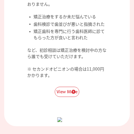
おりません。
矯正治療をするか未だ悩んでいる
歯科検診で歯並びが悪いと指摘された
矯正歯科を専門に行う歯科医師に診て
もらった方が良いと言われた
など、初診相談は矯正治療を検討中の方な
ら誰でも受けていただけます。
※ セカンドオピニオンの場合は11,000円
かかります。
View More