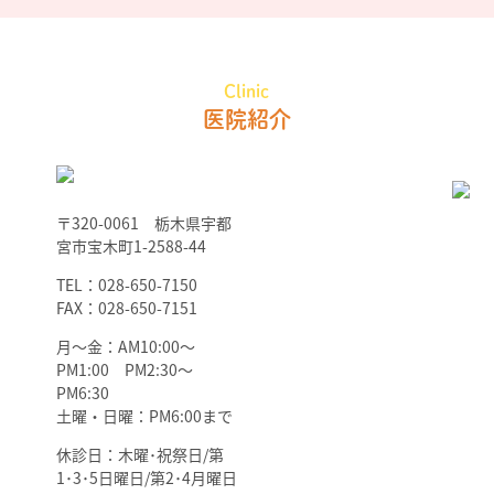
Clinic
医院紹介
〒320-0061 栃木県宇都
宮市宝木町1-2588-44
TEL：028-650-7150
FAX：028-650-7151
月～金：AM10:00～
PM1:00 PM2:30～
PM6:30
土曜・日曜：PM6:00まで
休診日：木曜･祝祭日/第
1･3･5日曜日/第2･4月曜日