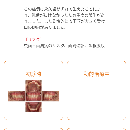
この症例は永久歯がずれて生えたことによ
り、乳歯が抜けなかったため重度の叢生があ
りました。また骨格的にも下顎が大きく受け
口の傾向がありました。
【リスク】
虫歯・歯周病のリスク、歯肉退縮、歯根吸収
初診時
動的治療中