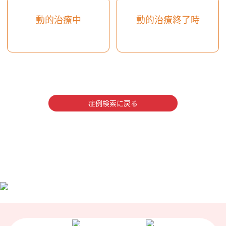
動的治療中
動的治療終了時
症例検索に戻る