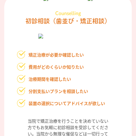
Counselling
初診相談
（歯並び・矯正相談）
矯正治療が必要か確認したい
費用がどのくらいか知りたい
治療期間を確認したい
分割支払いプランを相談したい
装置の選択についてアドバイスが欲しい
当院で矯正治療を行うことを決めていない
方でもお気軽に初診相談を受診してくださ
い。当院から無理な催促などは一切行って