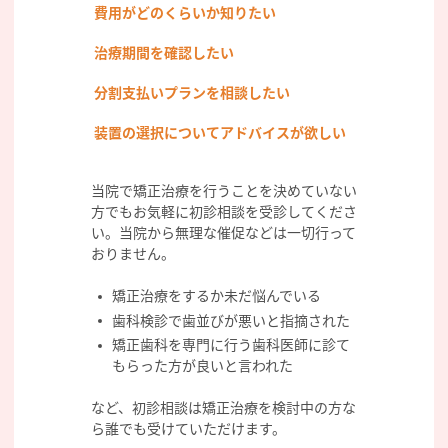
費用がどのくらいか知りたい
治療期間を確認したい
分割支払いプランを相談したい
装置の選択についてアドバイスが欲しい
当院で矯正治療を行うことを決めていない
方でもお気軽に初診相談を受診してくださ
い。当院から無理な催促などは一切行って
おりません。
矯正治療をするか未だ悩んでいる
歯科検診で歯並びが悪いと指摘された
矯正歯科を専門に行う歯科医師に診て
もらった方が良いと言われた
など、初診相談は矯正治療を検討中の方な
ら誰でも受けていただけます。