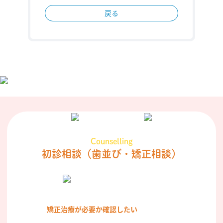
戻る
Counselling
初診相談
（歯並び・矯正相談）
矯正治療が必要か確認したい