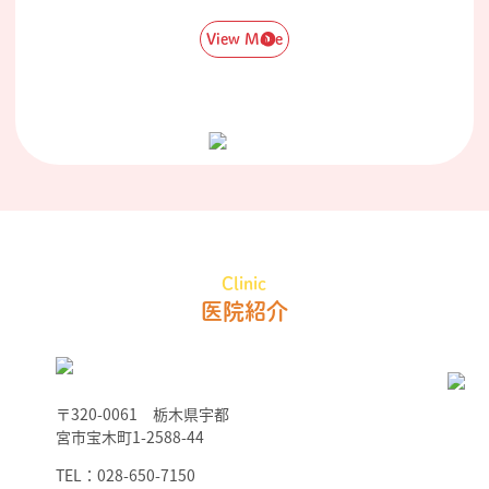
View More
Clinic
医院紹介
〒320-0061 栃木県宇都
宮市宝木町1-2588-44
TEL：028-650-7150