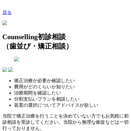
戻る
Counselling
初診相談
（歯並び・矯正相談）
矯正治療が必要か確認したい
費用がどのくらいか知りたい
治療期間を確認したい
分割支払いプランを相談したい
装置の選択についてアドバイスが欲しい
当院で矯正治療を行うことを決めていない方でもお気軽に初
診相談を受診してください。当院から無理な催促などは一切
行っておりません。