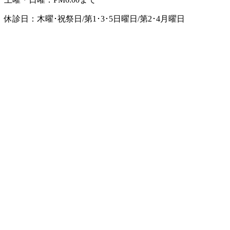
休診日：木曜･祝祭日/第1･3･5日曜日/第2･4月曜日