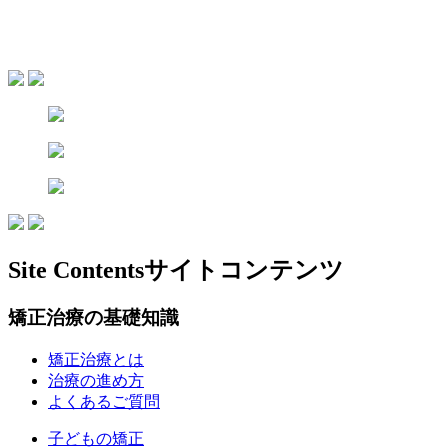
Site Contents
サイトコンテンツ
矯正治療の基礎知識
矯正治療とは
治療の進め方
よくあるご質問
子どもの矯正