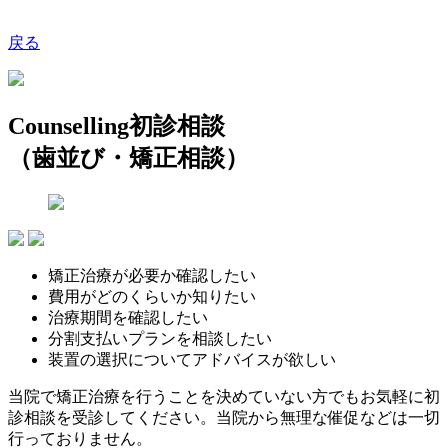
戻る
Counselling
初診相談
（歯並び・矯正相談）
矯正治療が必要か確認したい
費用がどのくらいか知りたい
治療期間を確認したい
分割支払いプランを相談したい
装置の選択についてアドバイスが欲しい
当院で矯正治療を行うことを決めていない方でもお気軽に初
診相談を受診してください。当院から無理な催促などは一切
行っておりません。