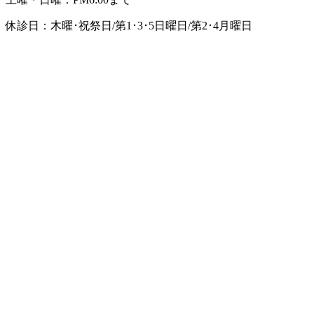
休診日：木曜･祝祭日/第1･3･5日曜日/第2･4月曜日