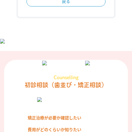
戻る
Counselling
初診相談
（歯並び・矯正相談）
矯正治療が必要か確認したい
費用がどのくらいか知りたい