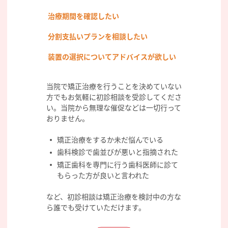
治療期間を確認したい
分割支払いプランを相談したい
装置の選択についてアドバイスが欲しい
当院で矯正治療を行うことを決めていない
方でもお気軽に初診相談を受診してくださ
い。当院から無理な催促などは一切行って
おりません。
矯正治療をするか未だ悩んでいる
歯科検診で歯並びが悪いと指摘された
矯正歯科を専門に行う歯科医師に診て
もらった方が良いと言われた
など、初診相談は矯正治療を検討中の方な
ら誰でも受けていただけます。