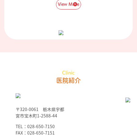
View More
Clinic
医院紹介
〒320-0061 栃木県宇都
宮市宝木町1-2588-44
TEL：028-650-7150
FAX：028-650-7151