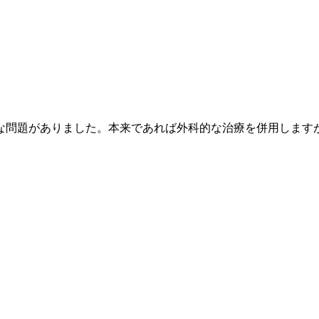
な問題がありました。本来であれば外科的な治療を併用します