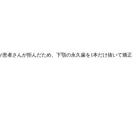
が患者さんが拒んだため、下顎の永久歯を1本だけ抜いて矯正