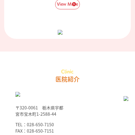
View More
Clinic
医院紹介
〒320-0061 栃木県宇都
宮市宝木町1-2588-44
TEL：028-650-7150
FAX：028-650-7151