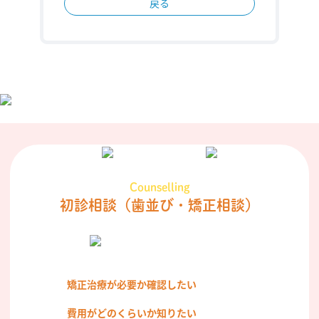
戻る
Counselling
初診相談
（歯並び・矯正相談）
矯正治療が必要か確認したい
費用がどのくらいか知りたい