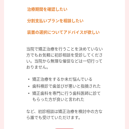
治療期間を確認したい
分割支払いプランを相談したい
装置の選択についてアドバイスが欲しい
当院で矯正治療を行うことを決めていない
方でもお気軽に初診相談を受診してくださ
い。当院から無理な催促などは一切行って
おりません。
矯正治療をするか未だ悩んでいる
歯科検診で歯並びが悪いと指摘された
矯正歯科を専門に行う歯科医師に診て
もらった方が良いと言われた
など、初診相談は矯正治療を検討中の方な
ら誰でも受けていただけます。