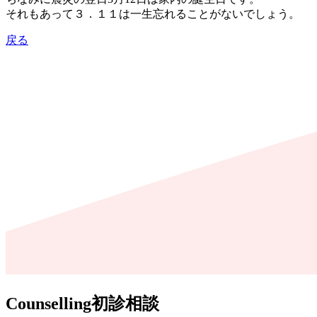
それもあって３．１１は一生忘れることがないでしょう。
戻る
Counselling
初診相談