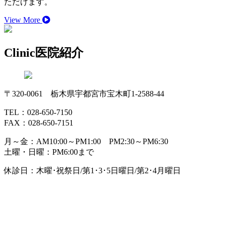
ただけます。
View More
Clinic
医院紹介
〒320-0061 栃木県宇都宮市宝木町1-2588-44
TEL：028-650-7150
FAX：028-650-7151
月～金：AM10:00～PM1:00 PM2:30～PM6:30
土曜・日曜：PM6:00まで
休診日：木曜･祝祭日/第1･3･5日曜日/第2･4月曜日