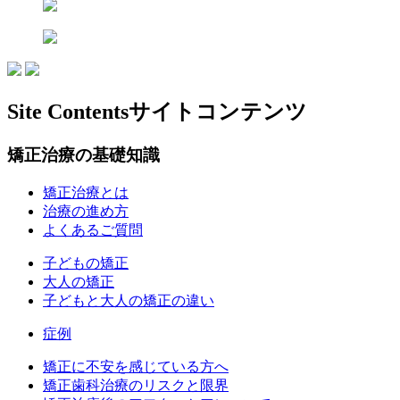
Site Contents
サイトコンテンツ
矯正治療の基礎知識
矯正治療とは
治療の進め方
よくあるご質問
子どもの矯正
大人の矯正
子どもと大人の矯正の違い
症例
矯正に不安を感じている方へ
矯正歯科治療のリスクと限界