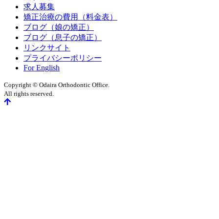
求人募集
矯正治療の費用（料金表）
ブログ（娘の矯正）
ブログ（息子の矯正）
リンクサイト
プライバシーポリシー
For English
Copyright © Odaira Orthodontic Office.
All rights reserved.