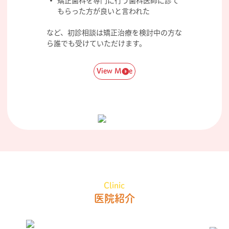
もらった方が良いと言われた
など、初診相談は矯正治療を検討中の方な
ら誰でも受けていただけます。
View More
Clinic
医院紹介