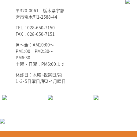
〒320-0061 栃木県宇都
宮市宝木町1-2588-44
TEL：028-650-7150
FAX：028-650-7151
月～金：AM10:00～
PM1:00 PM2:30～
PM6:30
土曜・日曜：PM6:00まで
休診日：木曜･祝祭日/第
1･3･5日曜日/第2･4月曜日