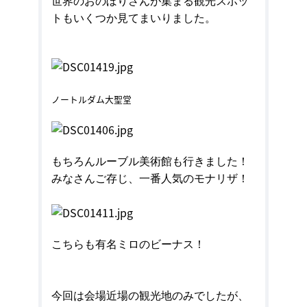
世界のおのぼりさんが集まる観光スポッ
トもいくつか見てまいりました。
ノートルダム大聖堂
もちろんルーブル美術館も行きました！
みなさんご存じ、一番人気のモナリザ！
こちらも有名ミロのビーナス！
今回は会場近場の観光地のみでしたが、