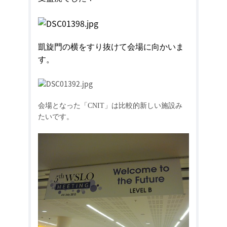
凱旋門の横をすり抜けて会場に向かいま
す。
会場となった「CNIT」は比較的新しい施設み
たいです。