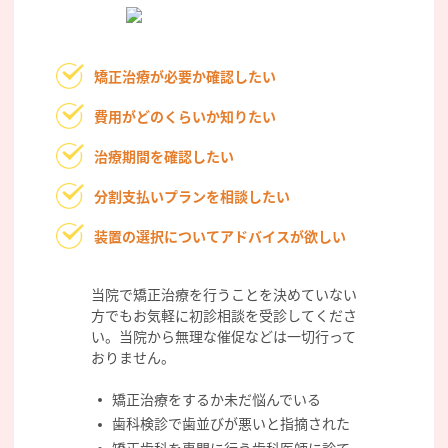
矯正治療が必要か確認したい
費用がどのくらいか知りたい
治療期間を確認したい
分割支払いプランを相談したい
装置の選択についてアドバイスが欲しい
当院で矯正治療を行うことを決めていない
方でもお気軽に初診相談を受診してくださ
い。当院から無理な催促などは一切行って
おりません。
矯正治療をするか未だ悩んでいる
歯科検診で歯並びが悪いと指摘された
矯正歯科を専門に行う歯科医師に診て