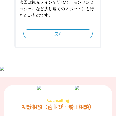
次回は観光メインで訪れて、モンサンミ
ッシェルなど少し遠くのスポットにも行
きたいものです。
戻る
Counselling
初診相談
（歯並び・矯正相談）