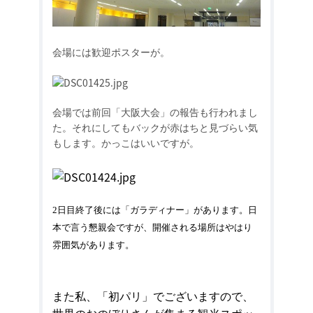
会場には歓迎ポスターが。
会場では前回「大阪大会」の報告も行われまし
た。それにしてもバックが赤はちと見づらい気
もします。かっこはいいですが。
2日目終了後には「ガラディナー」があります。日
本で言う懇親会ですが、開催される場所はやはり
雰囲気があります。
また私、「初パリ」でございますので、