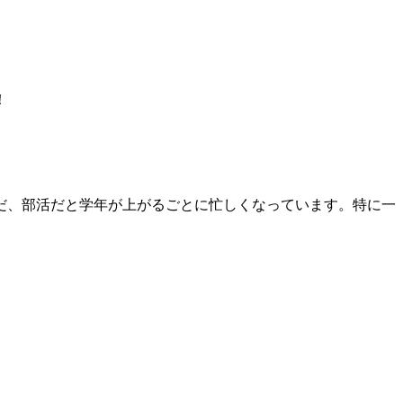
！
だ、部活だと学年が上がるごとに忙しくなっています。特に一