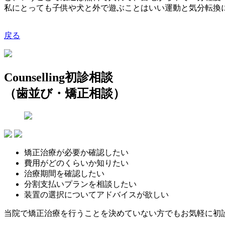
私にとっても子供や犬と外で遊ぶことはいい運動と気分転換
戻る
Counselling
初診相談
（歯並び・矯正相談）
矯正治療が必要か確認したい
費用がどのくらいか知りたい
治療期間を確認したい
分割支払いプランを相談したい
装置の選択についてアドバイスが欲しい
当院で矯正治療を行うことを決めていない方でもお気軽に初