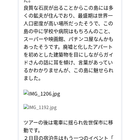
良質な石炭が出ることからこの島には多
くの鉱夫が住んでおり、最盛期は世界一
人口密度が高い場所だったそうで、この
島の中に学校や病院はもちろんのこと、
スーパーや映画館、パチンコ屋なんかも
あったそうです。廃墟と化したアパート
を初めとした建築物を目にしながらガイ
ドさんの話に耳を傾け、言葉があってい
るかわかりませんが、この島に魅せられ
ました。
ツアーの後は電車に揺られ佐世保市に移
動です。
２日目の宿泊先はもう一つのイベント「