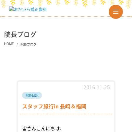
院長ブログ
HOME
院長ブログ
2016.11.25
院長日記
スタッフ旅行in 長崎＆福岡
皆さんこんにちは、