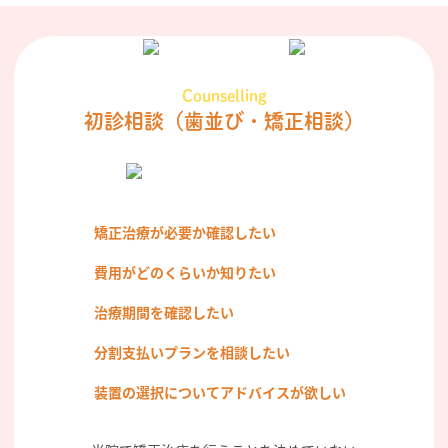
Counselling
初診相談
（歯並び・矯正相談）
矯正治療が必要か確認したい
費用がどのくらいか知りたい
治療期間を確認したい
分割支払いプランを相談したい
装置の選択についてアドバイスが欲しい