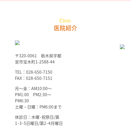
Clinic
医院紹介
〒320-0061 栃木県宇都
宮市宝木町1-2588-44
TEL：028-650-7150
FAX：028-650-7151
月～金：AM10:00～
PM1:00 PM2:30～
PM6:30
土曜・日曜：PM6:00まで
休診日：木曜･祝祭日/第
1･3･5日曜日/第2･4月曜日