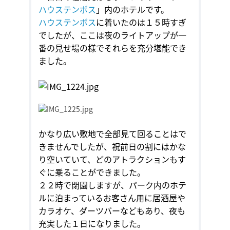
ハウステンボス
」内のホテルです。
ハウステンボス
に着いたのは１５時すぎ
でしたが、ここは夜のライトアップが一
番の見せ場の様でそれらを充分堪能でき
ました。
かなり広い敷地で全部見て回ることはで
きませんでしたが、祝前日の割にはかな
り空いていて、どのアトラクションもす
ぐに乗ることができました。
２２時で閉園しますが、パーク内のホテ
ルに泊まっているお客さん用に居酒屋や
カラオケ、ダーツバーなどもあり、夜も
充実した１日になりました。