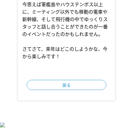
今思えば軍艦島やハウステンボス以上
に、ミーティング以外でも移動の電車や
新幹線、そして飛行機の中でゆっくりス
タッフと話し合うことができたのが一番
のイベントだったのかもしれません。
さてさて、来年はどこのしようかな、今
から楽しみです！
戻る