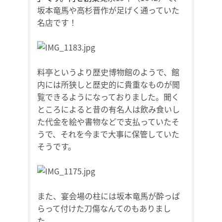
坂本竜馬や高杉晋作が足げく通っていた
名店です！
料亭というより歴史博物館のようで、館
内には所狭しと歴史的に貴重なものが閲
覧できるようになっておりました。聞く
ところによると昔の有名人は飲み食いし
た代金を絵や書物などで支払っていたそ
うで、それを今まで大事に保管していた
そうです。
また、宴会場の柱には坂本竜馬が酔っぱ
らって付けた刀傷なんてのもありまし
た。