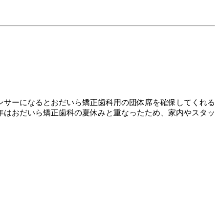
ンサーになるとおだいら矯正歯科用の団体席を確保してくれる
年はおだいら矯正歯科の夏休みと重なったため、家内やスタッ