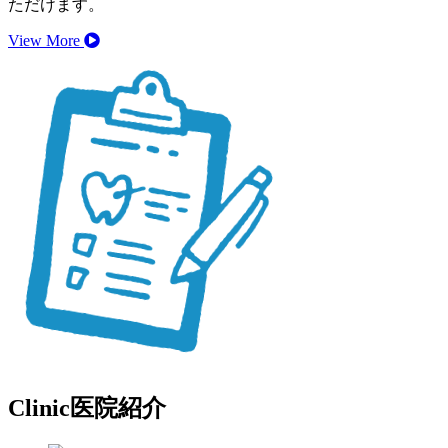
ただけます。
View More
Clinic
医院紹介