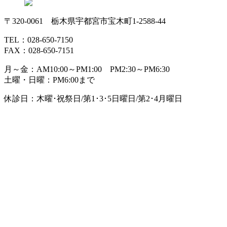
〒320-0061 栃木県宇都宮市宝木町1-2588-44
TEL：028-650-7150
FAX：028-650-7151
月～金：AM10:00～PM1:00 PM2:30～PM6:30
土曜・日曜：PM6:00まで
休診日：木曜･祝祭日/第1･3･5日曜日/第2･4月曜日