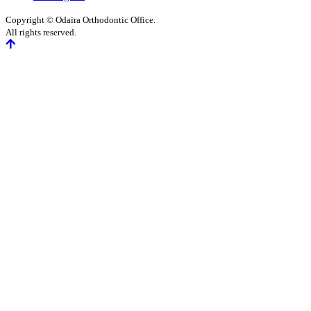
Copyright © Odaira Orthodontic Office.
All rights reserved.