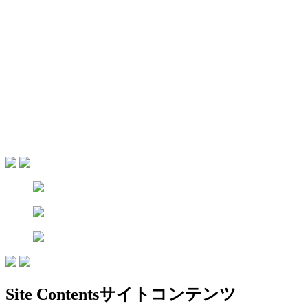
Site Contents
サイトコンテンツ