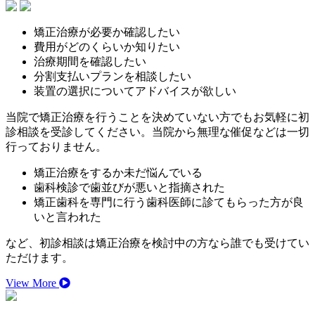
矯正治療が必要か確認したい
費用がどのくらいか知りたい
治療期間を確認したい
分割支払いプランを相談したい
装置の選択についてアドバイスが欲しい
当院で矯正治療を行うことを決めていない方でもお気軽に初
診相談を受診してください。当院から無理な催促などは一切
行っておりません。
矯正治療をするか未だ悩んでいる
歯科検診で歯並びが悪いと指摘された
矯正歯科を専門に行う歯科医師に診てもらった方が良
いと言われた
など、初診相談は矯正治療を検討中の方なら誰でも受けてい
ただけます。
View More