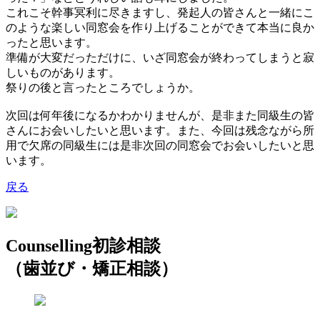
これこそ幹事冥利に尽きますし、発起人の皆さんと一緒にこ
のような楽しい同窓会を作り上げることができて本当に良か
ったと思います。
準備が大変だっただけに、いざ同窓会が終わってしまうと寂
しいものがあります。
祭りの後と言ったところでしょうか。
次回は何年後になるかわかりませんが、是非また同級生の皆
さんにお会いしたいと思います。また、今回は残念ながら所
用で欠席の同級生には是非次回の同窓会でお会いしたいと思
います。
戻る
Counselling
初診相談
（歯並び・矯正相談）