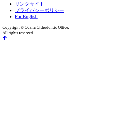
リンクサイト
プライバシーポリシー
For English
Copyright © Odaira Orthodontic Office.
All rights reserved.