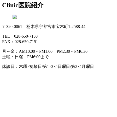
Clinic
医院紹介
〒320-0061 栃木県宇都宮市宝木町1-2588-44
TEL：028-650-7150
FAX：028-650-7151
月～金：AM10:00～PM1:00 PM2:30～PM6:30
土曜・日曜：PM6:00まで
休診日：木曜･祝祭日/第1･3･5日曜日/第2･4月曜日