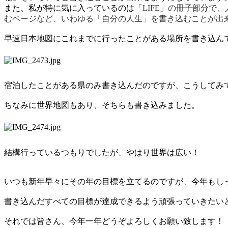
また、私が特に気に入っているのは
「
LIFE
」の冊子部分で、
むページなど、いわゆる「自分の人生」を書き込むことが出
早速日本地図にこれまでに行ったことがある場所を書き込ん
宿泊したことがある県のみ書き込んだのですが、こうしてみ
ちなみに世界地図もあり、そちらも書き込みました。
結構行っているつもりでしたが、やはり世界は広い！
いつも新年早々にその年の目標を立てるのですが、今年もし
書き込んだすべての目標が達成できるよう頑張っていきたい
それでは皆さん、今年一年どうぞよろしくお願い致します！