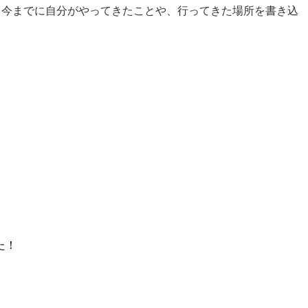
、今までに自分がやってきたことや、行ってきた場所を書き込
た！