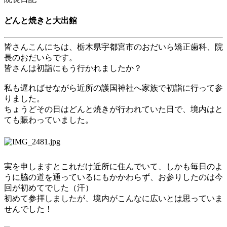
どんと焼きと大出館
皆さんこんにちは、栃木県宇都宮市のおだいら矯正歯科、院
長のおだいらです。
皆さんは初詣にもう行かれましたか？
私も遅ればせながら近所の護国神社へ家族で初詣に行って参
りました。
ちょうどその日はどんと焼きが行われていた日で、境内はと
ても賑わっていました。
実を申しますとこれだけ近所に住んでいて、しかも毎日のよ
うに脇の道を通っているにもかかわらず、お参りしたのは今
回が初めてでした（汗）
初めて参拝しましたが、境内がこんなに広いとは思っていま
せんでした！