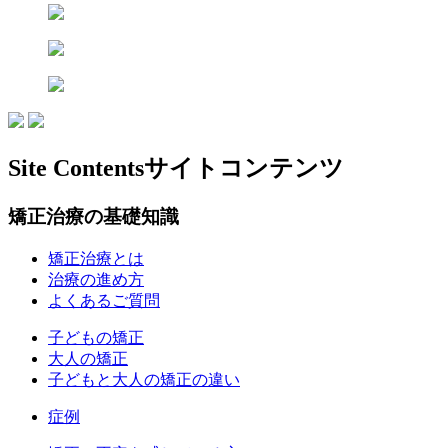
Site Contents
サイトコンテンツ
矯正治療の基礎知識
矯正治療とは
治療の進め方
よくあるご質問
子どもの矯正
大人の矯正
子どもと大人の矯正の違い
症例