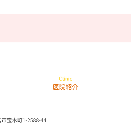
Clinic
医院紹介
市宝木町1-2588-44