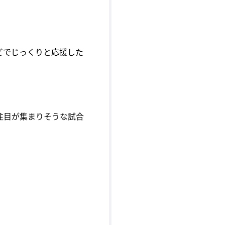
ビでじっくりと応援した
注目が集まりそうな試合