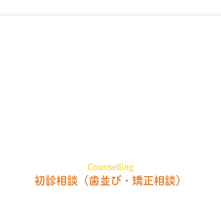
Counselling
初診相談
（歯並び・矯正相談）