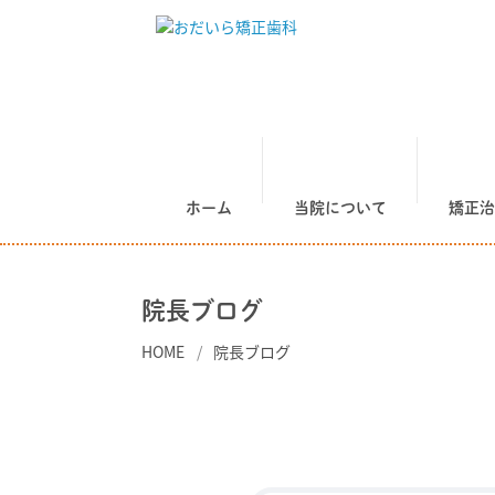
ホーム
当院について
矯正治
院長ブログ
HOME
院長ブログ