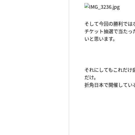
そして今回の勝利では
チケット抽選で当たっ
いと思います。
それにしてもこれだけ
だけ。
折角日本で開催してい