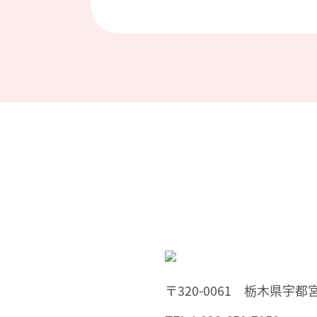
〒320-0061 栃木県宇都宮