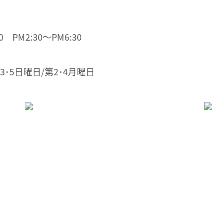
 PM2:30～PM6:30
3･5日曜日/第2･4月曜日