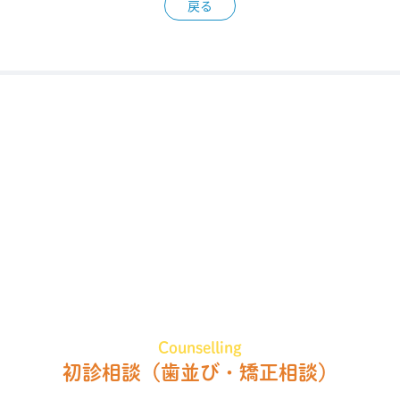
戻る
Counselling
初診相談
（歯並び・矯正相談）