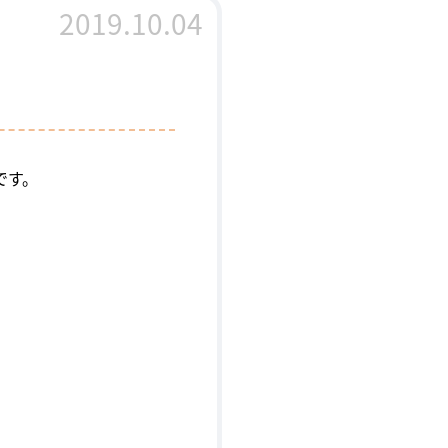
2019.10.04
です。