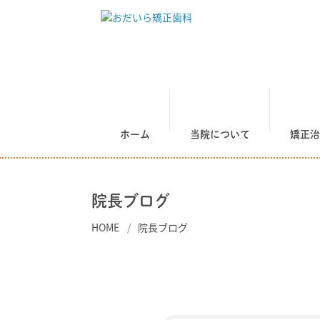
ホーム
当院について
矯正治
院長ブログ
HOME
院長ブログ