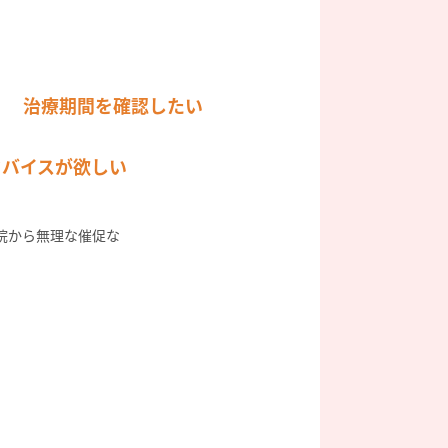
治療期間を確認したい
ドバイスが欲しい
院から無理な催促な