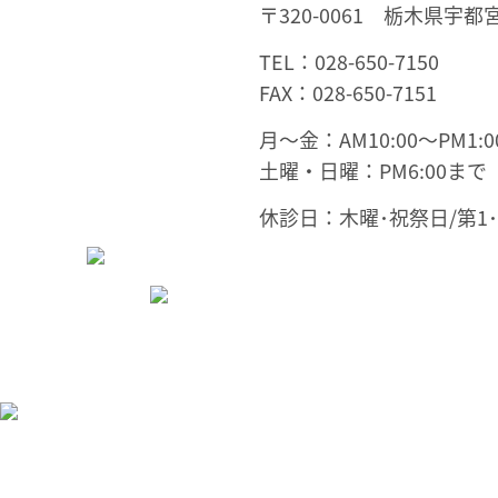
〒320-0061 栃木県宇都宮
TEL：028-650-7150
FAX：028-650-7151
月～金：AM10:00～PM1:00
土曜・日曜：PM6:00まで
休診日：木曜･祝祭日/第1･