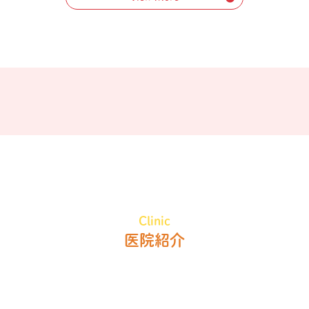
Clinic
医院紹介