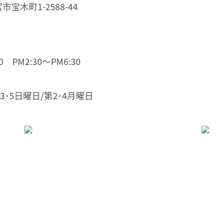
市宝木町1-2588-44
 PM2:30～PM6:30
3･5日曜日/第2･4月曜日