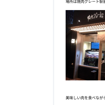
場所は焼肉グレート駅
美味しい肉を食べなが