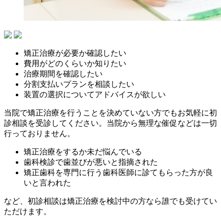
矯正治療が必要か確認したい
費用がどのくらいか知りたい
治療期間を確認したい
分割支払いプランを相談したい
装置の選択についてアドバイスが欲しい
当院で矯正治療を行うことを決めていない方でもお気軽に初
診相談を受診してください。当院から無理な催促などは一切
行っておりません。
矯正治療をするか未だ悩んでいる
歯科検診で歯並びが悪いと指摘された
矯正歯科を専門に行う歯科医師に診てもらった方が良
いと言われた
など、初診相談は矯正治療を検討中の方なら誰でも受けてい
ただけます。