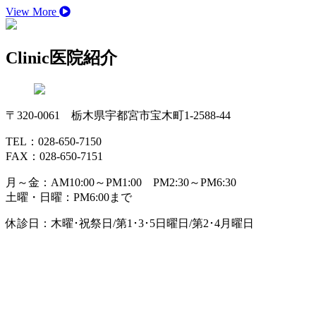
View More
Clinic
医院紹介
〒320-0061 栃木県宇都宮市宝木町1-2588-44
TEL：028-650-7150
FAX：028-650-7151
月～金：AM10:00～PM1:00 PM2:30～PM6:30
土曜・日曜：PM6:00まで
休診日：木曜･祝祭日/第1･3･5日曜日/第2･4月曜日